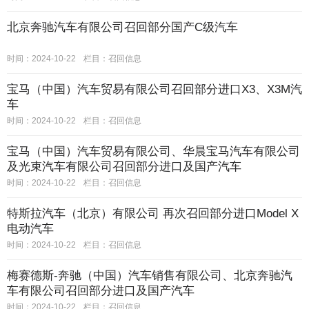
北京奔驰汽车有限公司召回部分国产C级汽车
时间：2024-10-22
栏目：
召回信息
宝马（中国）汽车贸易有限公司召回部分进口X3、X3M汽
车
时间：2024-10-22
栏目：
召回信息
宝马（中国）汽车贸易有限公司、华晨宝马汽车有限公司
及光束汽车有限公司召回部分进口及国产汽车
时间：2024-10-22
栏目：
召回信息
特斯拉汽车（北京）有限公司 再次召回部分进口Model X
电动汽车
时间：2024-10-22
栏目：
召回信息
梅赛德斯-奔驰（中国）汽车销售有限公司、北京奔驰汽
车有限公司召回部分进口及国产汽车
时间：2024-10-22
栏目：
召回信息