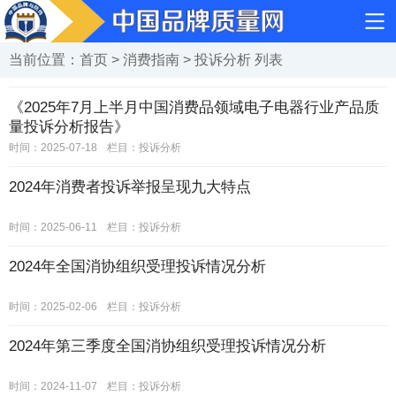
当前位置：
首页
>
消费指南
>
投诉分析
列表
《2025年7月上半月中国消费品领域电子电器行业产品质
量投诉分析报告》
时间：2025-07-18
栏目：
投诉分析
2024年消费者投诉举报呈现九大特点
时间：2025-06-11
栏目：
投诉分析
2024年全国消协组织受理投诉情况分析
时间：2025-02-06
栏目：
投诉分析
2024年第三季度全国消协组织受理投诉情况分析
时间：2024-11-07
栏目：
投诉分析