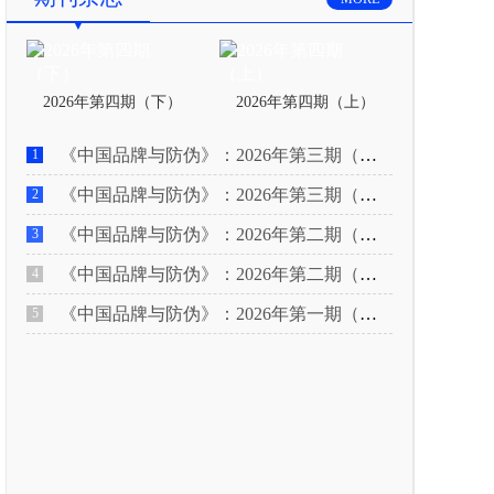
2026年第四期（下）
2026年第四期（上）
《中国品牌与防伪》：2026年第三期（下）
1
《中国品牌与防伪》：2026年第三期（上）
2
《中国品牌与防伪》：2026年第二期（下）
3
《中国品牌与防伪》：2026年第二期（上）
4
《中国品牌与防伪》：2026年第一期（下）
5