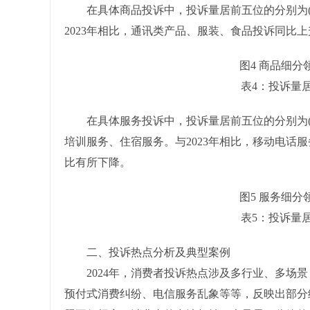
在具体商品投诉中，投诉量居前五位的分别为(如
2023年相比，通讯类产品、服装、食品投诉同比
图4 商品细分
表4：投诉量
在具体服务投诉中，投诉量居前五位的分别为(如
培训服务、住宿服务。与2023年相比，移动电话
比有所下降。
图5 服务细分
表5：投诉量
二、投诉热点分析及典型案例
2024年，消费者投诉热点涉及多行业、多场景
预付式消费纠纷、电信服务乱象等等，反映出部分