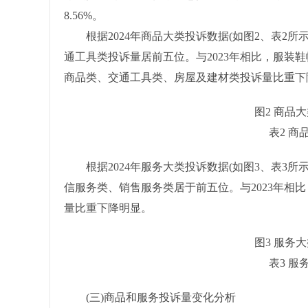
8.56%。
根据2024年商品大类投诉数据(如图2、表2所
通工具类投诉量居前五位。与2023年相比，服装
商品类、交通工具类、房屋及建材类投诉量比重下
图2 商品
表2 
根据2024年服务大类投诉数据(如图3、表3所
信服务类、销售服务类居于前五位。与2023年相
量比重下降明显。
图3 服务
表3 
(三)商品和服务投诉量变化分析