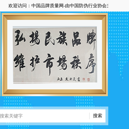
问：中国品牌质量网-由中国防伪行业协会主管主办国家级中央