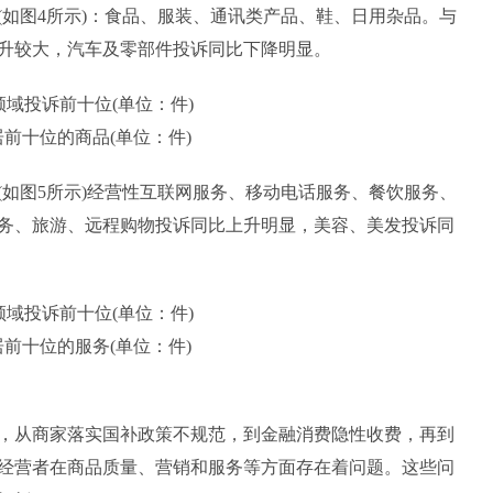
图4所示)：食品、服装、通讯类产品、鞋、日用杂品。与
上升较大，汽车及零部件投诉同比下降明显。
领域投诉前十位(单位：件)
居前十位的商品(单位：件)
图5所示)经营性互联网服务、移动电话服务、餐饮服务、
服务、旅游、远程购物投诉同比上升明显，美容、美发投诉同
领域投诉前十位(单位：件)
居前十位的服务(单位：件)
，从商家落实国补政策不规范，到金融消费隐性收费，再到
经营者在商品质量、营销和服务等方面存在着问题。这些问