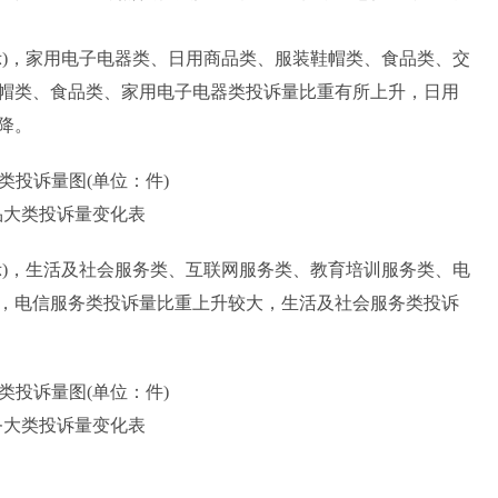
示)，家用电子电器类、日用商品类、服装鞋帽类、食品类、交
鞋帽类、食品类、家用电子电器类投诉量比重有所上升，日用
降。
大类投诉量图(单位：件)
商品大类投诉量变化表
示)，生活及社会服务类、互联网服务类、教育培训服务类、电
比，电信服务类投诉量比重上升较大，生活及社会服务类投诉
大类投诉量图(单位：件)
服务大类投诉量变化表