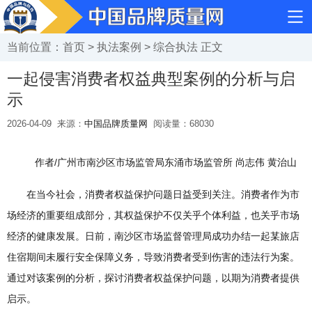
当前位置：
首页
>
执法案例
>
综合执法
正文
一起侵害消费者权益典型案例的分析与启
示
2026-04-09
来源：
中国品牌质量网
阅读量：
68030
作者/广州市南沙区市场监管局东涌市场监管所 尚志伟 黄治山
在当今社会，消费者权益保护问题日益受到关注。消费者作为市
场经济的重要组成部分，其权益保护不仅关乎个体利益，也关乎市场
经济的健康发展。日前，南沙区市场监督管理局成功办结一起某旅店
住宿期间未履行安全保障义务，导致消费者受到伤害的违法行为案。
通过对该案例的分析，探讨消费者权益保护问题，以期为消费者提供
启示。