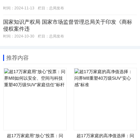
时间：2024-11-13
栏目：
总局发布
国家知识产权局 国家市场监督管理总局关于印发《商标
侵权案件违
时间：2024-10-30
栏目：
总局发布
推荐内容
超17万家庭用“放心”投票：问
超17万家庭的高净值选择：问