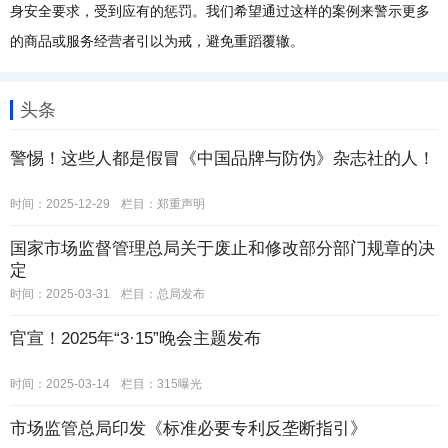
身安全要求，受到应有的惩罚。我们希望通过这样的案例来警示更多
的商品或服务经营者引以为戒，避免重蹈覆辙。
头条
警惕！这些人都是假冒《中国品牌与防伪》杂志社的人！
时间：2025-12-29
栏目：
郑重声明
国家市场监督管理总局关于废止和修改部分部门规章的决
定
时间：2025-03-31
栏目：
总局发布
官宣！2025年“3·15”晚会主题发布
时间：2025-03-14
栏目：
315曝光
市场监管总局印发《标准必要专利反垄断指引》