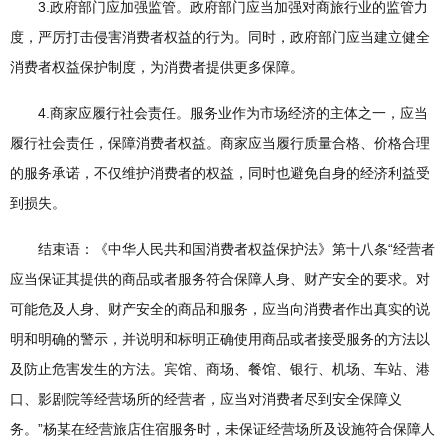
3.政府部门应加强监管。政府部门应当加强对商旅行业的监管力
度，严厉打击侵害消费者权益的行为。同时，政府部门应当建立健全
消费者权益保护制度，为消费者提供更多保障。
4.商家应履行社会责任。服务业作为市场经济的主体之一，应当
履行社会责任，保障消费者权益。商家应当履行质量合格、价格合理
的服务承诺，不仅维护消费者的权益，同时也避免自身的经济利益受
到损失。
结束语：《中华人民共和国消费者权益保护法》第十八条“经营者
应当保证其提供的商品或者服务符合保障人身、财产安全的要求。对
可能危及人身、财产安全的商品和服务，应当向消费者作出真实的说
明和明确的警示，并说明和标明正确使用商品或者接受服务的方法以
及防止危害发生的方法。宾馆、商场、餐馆、银行、机场、车站、港
口、影剧院等经营场所的经营者，应当对消费者尽到安全保障义
务。”杨某在经营旅店住宿服务时，未保证经营场所及设施符合保障人