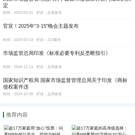
定
时间：2025-03-31
栏目：
总局发布
官宣！2025年“3·15”晚会主题发布
时间：2025-03-14
栏目：
315曝光
市场监管总局印发《标准必要专利反垄断指引》
时间：2024-11-13
栏目：
总局发布
国家知识产权局 国家市场监督管理总局关于印发《商标
侵权案件违
时间：2024-10-30
栏目：
总局发布
推荐内容