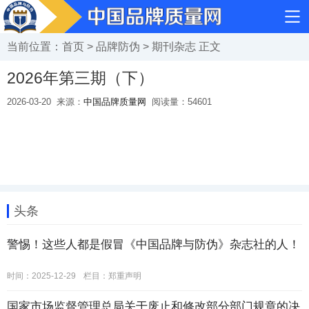
当前位置：
首页
>
品牌防伪
>
期刊杂志
正文
2026年第三期（下）
2026-03-20
来源：
中国品牌质量网
阅读量：
54601
头条
警惕！这些人都是假冒《中国品牌与防伪》杂志社的人！
时间：2025-12-29
栏目：
郑重声明
国家市场监督管理总局关于废止和修改部分部门规章的决