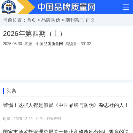
当前位置：
首页
>
品牌防伪
>
期刊杂志
正文
2026年第四期（上）
2026-03-30
来源：
中国品牌质量网
阅读量：
39132
头条
警惕！这些人都是假冒《中国品牌与防伪》杂志社的人！
时间：2025-12-29
栏目：
郑重声明
国家市场监督管理总局关于废止和修改部分部门规章的决