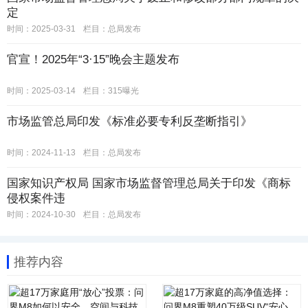
定
时间：2025-03-31
栏目：
总局发布
官宣！2025年“3·15”晚会主题发布
时间：2025-03-14
栏目：
315曝光
市场监管总局印发《标准必要专利反垄断指引》
时间：2024-11-13
栏目：
总局发布
国家知识产权局 国家市场监督管理总局关于印发《商标
侵权案件违
时间：2024-10-30
栏目：
总局发布
推荐内容