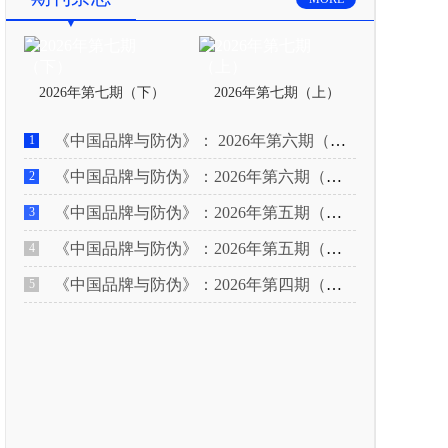
2026年第七期（下）
2026年第七期（上）
《中国品牌与防伪》： 2026年第六期（下）
1
《中国品牌与防伪》：2026年第六期（上）
2
《中国品牌与防伪》：2026年第五期（下）
3
《中国品牌与防伪》：2026年第五期（上）
4
《中国品牌与防伪》：2026年第四期（下）
5