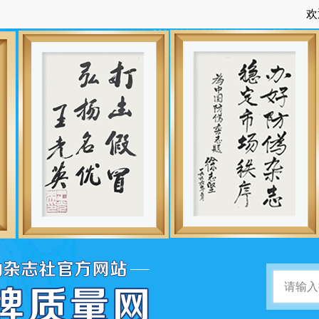
欢迎访问：中