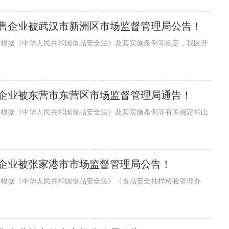
销售企业被武汉市新洲区市场监督管理局公告！
售企业被东营市东营区市场监督管理局通告！
企业被张家港市市场监督管理局公告！