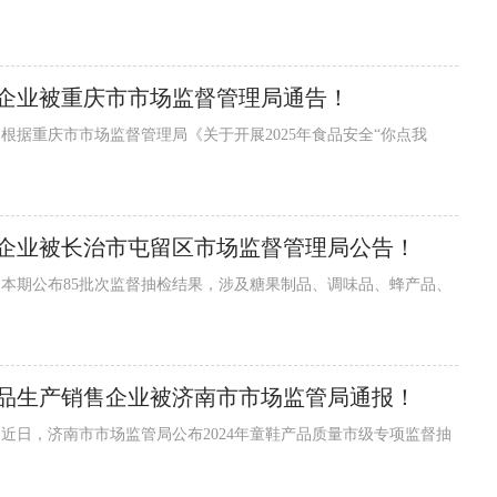
企业被重庆市市场监督管理局通告！
售企业被长治市屯留区市场监督管理局公告！
产品生产销售企业被济南市市场监管局通报！