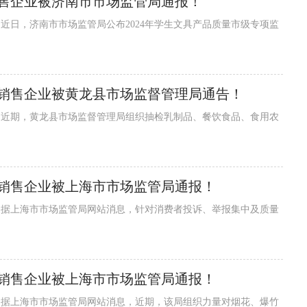
售企业被济南市市场监管局通报！
销售企业被黄龙县市场监督管理局通告！
销售企业被上海市市场监管局通报！
销售企业被上海市市场监管局通报！