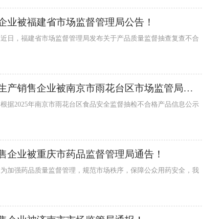
企业被福建省市场监督管理局公告！
2批次不符合规定的特级回茬老姜等食品生产销售企业被南京市雨花台区市场监管局公示！
售企业被重庆市药品监督管理局通告！