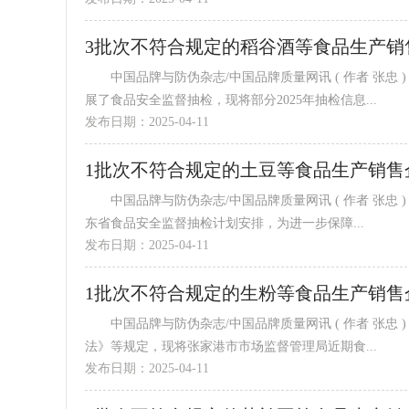
3批次不符合规定的稻谷酒等食品生产
中国品牌与防伪杂志/中国品牌质量网讯 ( 作者 张忠 ) 根据《中华人民共和国食品安全法》及其实施条例等规定，我区开
展了食品安全监督抽检，现将部分2025年抽检信息...
发布日期：2025-04-11
1批次不符合规定的土豆等食品生产销
中国品牌与防伪杂志/中国品牌质量网讯 ( 作者 张忠 ) 根据《中华人民共和国食品安全法》及其实施条例等有关规定和山
东省食品安全监督抽检计划安排，为进一步保障...
发布日期：2025-04-11
1批次不符合规定的生粉等食品生产销售
中国品牌与防伪杂志/中国品牌质量网讯 ( 作者 张忠 ) 根据《中华人民共和国食品安全法》《食品安全抽样检验管理办
法》等规定，现将张家港市市场监督管理局近期食...
发布日期：2025-04-11