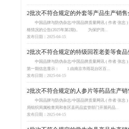
2批次不符合规定的外套等产品生产销售
中国品牌与防伪杂志/中国品牌质量网讯 ( 作者 张忠 ) 近日，福建省市场监督管理局发布关于产品质量监督抽查复查不合
格情况的公告(2025年第2期)。 为保护消...
发布日期：2025-04-15
中国品牌与防伪杂志/中国品牌质量网讯 ( 作者 张忠 ) 根据2025年南京市雨花台区食品安全监督抽检不合格产品信息公示
第一期信息显示： 1.由南京市雨花台区百...
发布日期：2025-04-15
2批次不符合规定的人参片等药品生产销
中国品牌与防伪杂志/中国品牌质量网讯 ( 作者 张忠 ) 为加强药品质量监督管理，规范市场秩序，保障公众用药安全，我
局组织局属检查局和各区县药品监管部门开展药品...
发布日期：2025-04-15