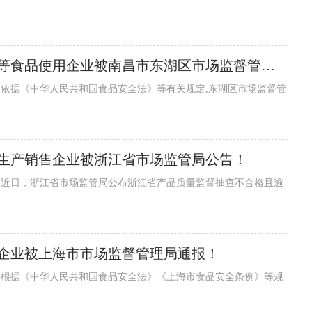
6批次不符合规定的大碗（复用餐饮具）等食品使用企业被南昌市东湖区市场监督管理局 通告！
生产销售企业被浙江省市场监管局公告！
企业被上海市市场监督管理局通报！