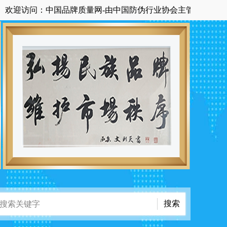
访问：中国品牌质量网-由中国防伪行业协会主管主办国家级中央