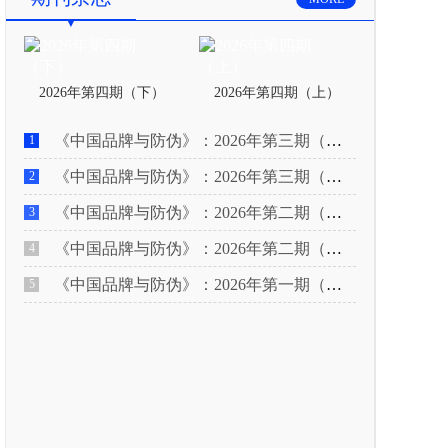
2026年第四期（下）
2026年第四期（上）
《中国品牌与防伪》：2026年第三期（下）
1
《中国品牌与防伪》：2026年第三期（上）
2
《中国品牌与防伪》：2026年第二期（下）
3
《中国品牌与防伪》：2026年第二期（上）
4
《中国品牌与防伪》：2026年第一期（下）
5