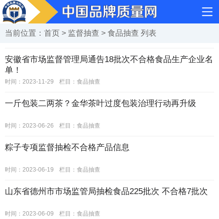
当前位置：
首页
>
监督抽查
>
食品抽查
列表
安徽省市场监督管理局通告18批次不合格食品生产企业名
单！
时间：2023-11-29
栏目：
食品抽查
一斤包装二两茶？金华茶叶过度包装治理行动再升级
时间：2023-06-26
栏目：
食品抽查
粽子专项监督抽检不合格产品信息
时间：2023-06-19
栏目：
食品抽查
山东省德州市市场监管局抽检食品225批次 不合格7批次
时间：2023-06-09
栏目：
食品抽查