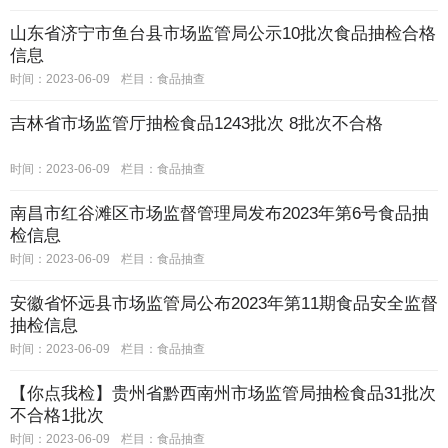
山东省济宁市鱼台县市场监管局公示10批次食品抽检合格
信息
时间：2023-06-09
栏目：
食品抽查
吉林省市场监管厅抽检食品1243批次 8批次不合格
时间：2023-06-09
栏目：
食品抽查
南昌市红谷滩区市场监督管理局发布2023年第6号食品抽
检信息
时间：2023-06-09
栏目：
食品抽查
安徽省怀远县市场监管局公布2023年第11期食品安全监督
抽检信息
时间：2023-06-09
栏目：
食品抽查
【你点我检】贵州省黔西南州市场监管局抽检食品31批次
不合格1批次
时间：2023-06-09
栏目：
食品抽查