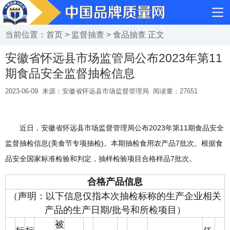
当前位置：
首页
>
监督抽查
>
食品抽查
正文
安徽省怀远县市场监管局公布2023年第11
期食品安全监督抽检信息
2023-06-09
来源：安徽省怀远县市场监督管理局
阅读量：
27651
近日，安徽省怀远县市场监督管理局公布2023年第11期食品安全
监督抽检信息(美食节专项抽检)。本期抽检食用农产品7批次。根据食
品安全国家标准检验和判定，抽样检验项目合格样品7批次。
合格产品信息
（声明：以下信息仅指本次抽检标称的生产企业相关
产品的生产日期/批号和所检项目）
被