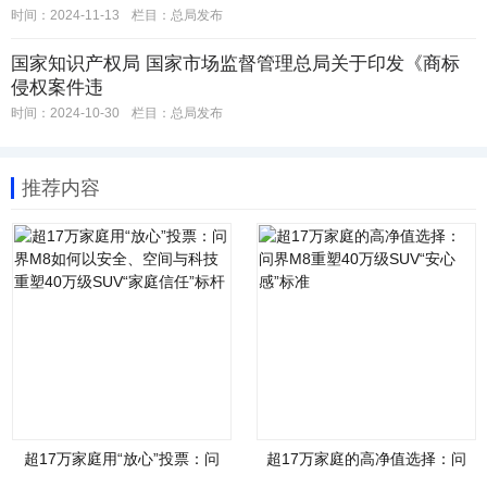
时间：2024-11-13
栏目：
总局发布
国家知识产权局 国家市场监督管理总局关于印发《商标
侵权案件违
时间：2024-10-30
栏目：
总局发布
推荐内容
超17万家庭用“放心”投票：问
超17万家庭的高净值选择：问
界M8如何以安全、空间与科技
界M8重塑40万级SUV“安心