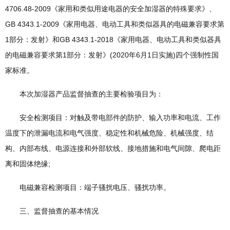
4706.48-2009《家用和类似用途电器的安全加湿器的特殊要求》、
GB 4343.1-2009《家用电器、电动工具和类似器具的电磁兼容要求第
1部分：发射》和GB 4343.1-2018《家用电器、电动工具和类似器具
的电磁兼容要求第1部分：发射》(2020年6月1日实施)四个强制性国
家标准。
本次加湿器产品监督抽查的主要检验项目为：
安全检测项目：对触及带电部件的防护、输入功率和电流、工作
温度下的泄漏电流和电气强度、稳定性和机械危险、机械强度、结
构、内部布线、电源连接和外部软线、接地措施和电气间隙、爬电距
离和固体绝缘;
电磁兼容检测项目：端子骚扰电压、骚扰功率。
三、监督抽查的基本情况