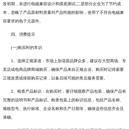
发初期，未进行电磁兼容设计和摸底测试;二是部分企业为了节约成
本，忽略了产品原材料质量对产品性能的影响，使用了不符合电磁兼
容要求的电子元器件。
四、消费提示
(一)购买时的常识
1、选择正规渠道：市场上加湿器品牌众多，建议在大型商场、专
卖店或电商品牌商城购买，确保产品来自正规企业。购买时记得索要
正规发票或保留购买记录，以备后续可能的售后服务需要。
2、检查产品标识：在购买时，要仔细观察产品包装，确保产品有
完整的说明书和产品标识。检查包装上的标识信息，包括产品名称、
规格型号、执行标准、企业名称和生产日期等，确保这些信息齐全且
准确。