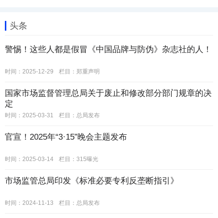
头条
警惕！这些人都是假冒《中国品牌与防伪》杂志社的人！
时间：2025-12-29
栏目：
郑重声明
国家市场监督管理总局关于废止和修改部分部门规章的决
定
时间：2025-03-31
栏目：
总局发布
官宣！2025年“3·15”晚会主题发布
时间：2025-03-14
栏目：
315曝光
市场监管总局印发《标准必要专利反垄断指引》
时间：2024-11-13
栏目：
总局发布