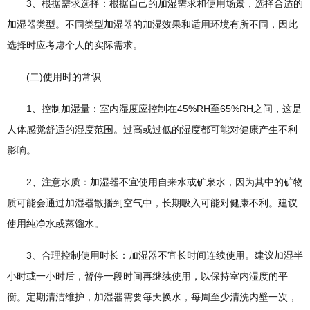
3、根据需求选择：根据自己的加湿需求和使用场景，选择合适的
加湿器类型。不同类型加湿器的加湿效果和适用环境有所不同，因此
选择时应考虑个人的实际需求。
(二)使用时的常识
1、控制加湿量：室内湿度应控制在45%RH至65%RH之间，这是
人体感觉舒适的湿度范围。过高或过低的湿度都可能对健康产生不利
影响。
2、注意水质：加湿器不宜使用自来水或矿泉水，因为其中的矿物
质可能会通过加湿器散播到空气中，长期吸入可能对健康不利。建议
使用纯净水或蒸馏水。
3、合理控制使用时长：加湿器不宜长时间连续使用。建议加湿半
小时或一小时后，暂停一段时间再继续使用，以保持室内湿度的平
衡。定期清洁维护，加湿器需要每天换水，每周至少清洗内壁一次，