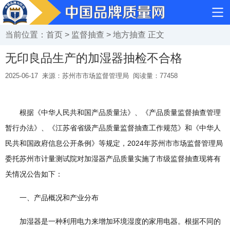
当前位置：
首页
>
监督抽查
>
地方抽查
正文
无印良品生产的加湿器抽检不合格
2025-06-17
来源：苏州市市场监督管理局
阅读量：
77458
根据《中华人民共和国产品质量法》、《产品质量监督抽查管理
暂行办法》、《江苏省省级产品质量监督抽查工作规范》和《中华人
民共和国政府信息公开条例》等规定，2024年苏州市市场监督管理局
委托苏州市计量测试院对加湿器产品质量实施了市级监督抽查现将有
关情况公告如下：
一、产品概况和产业分布
加湿器是一种利用电力来增加环境湿度的家用电器。根据不同的