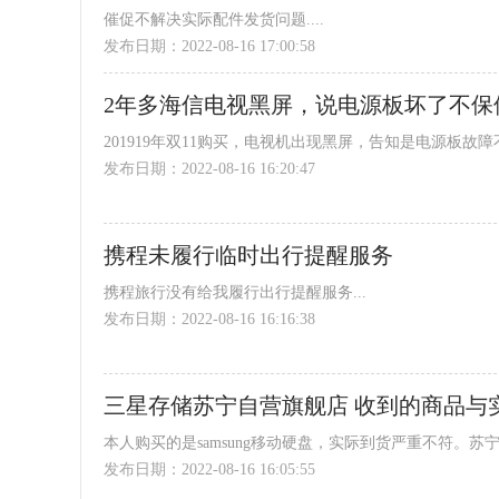
催促不解决实际配件发货问题....
发布日期：2022-08-16 17:00:58
2年多海信电视黑屏，说电源板坏了不保
201919年双11购买，电视机出现黑屏，告知是电源板故障
发布日期：2022-08-16 16:20:47
携程未履行临时出行提醒服务
携程旅行没有给我履行出行提醒服务...
发布日期：2022-08-16 16:16:38
三星存储苏宁自营旗舰店 收到的商品与
本人购买的是samsung移动硬盘，实际到货严重不符。苏
发布日期：2022-08-16 16:05:55