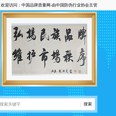
：中国品牌质量网-由中国防伪行业协会主管主办国家级中央在