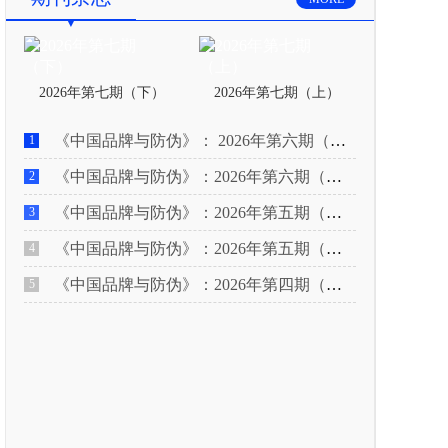
2026年第七期（下）
2026年第七期（上）
《中国品牌与防伪》： 2026年第六期（下）
1
《中国品牌与防伪》：2026年第六期（上）
2
《中国品牌与防伪》：2026年第五期（下）
3
《中国品牌与防伪》：2026年第五期（上）
4
《中国品牌与防伪》：2026年第四期（下）
5