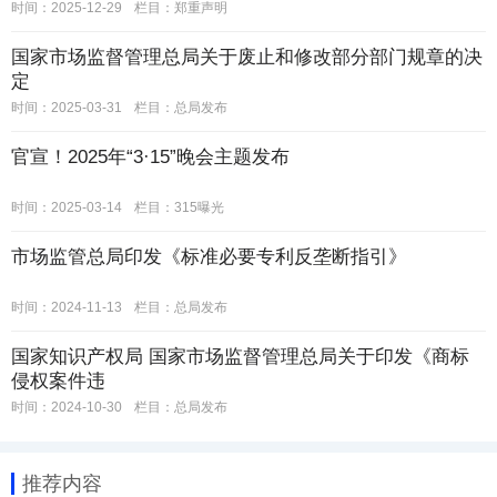
时间：2025-12-29
栏目：
郑重声明
国家市场监督管理总局关于废止和修改部分部门规章的决
定
时间：2025-03-31
栏目：
总局发布
官宣！2025年“3·15”晚会主题发布
时间：2025-03-14
栏目：
315曝光
市场监管总局印发《标准必要专利反垄断指引》
时间：2024-11-13
栏目：
总局发布
国家知识产权局 国家市场监督管理总局关于印发《商标
侵权案件违
时间：2024-10-30
栏目：
总局发布
推荐内容