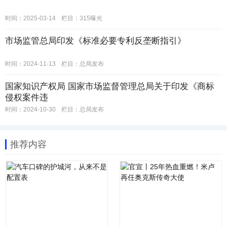
时间：2025-03-14
栏目：
315曝光
市场监管总局印发《标准必要专利反垄断指引》
时间：2024-11-13
栏目：
总局发布
国家知识产权局 国家市场监督管理总局关于印发《商标
侵权案件违
时间：2024-10-30
栏目：
总局发布
推荐内容