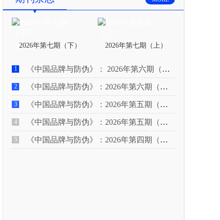
2026年第七期（下）
2026年第七期（上）
《中国品牌与防伪》： 2026年第六期（下）
1
《中国品牌与防伪》：2026年第六期（上）
2
《中国品牌与防伪》：2026年第五期（下）
3
《中国品牌与防伪》：2026年第五期（上）
4
《中国品牌与防伪》：2026年第四期（下）
5