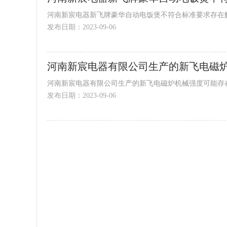
河南新宸电器新飞牌豪华自动电饭煲不符合标准要求存在触
发布日期：2023-09-06
河南新宸电器有限公司生产的新飞电磁炉机械强度可能存在
发布日期：2023-09-06