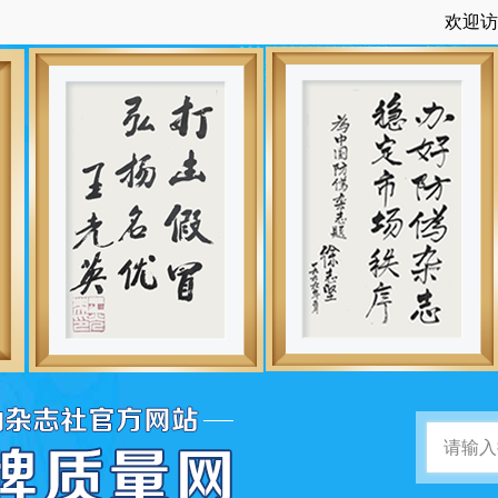
欢迎访问：中