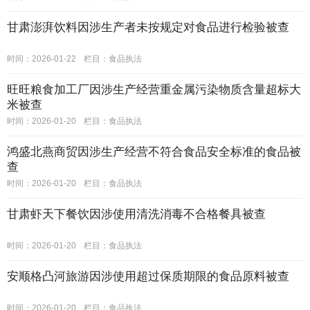
甘肃澎湃饮料因涉生产者未按规定对食品进行检验被查
时间：2026-01-22
栏目：
食品执法
旺旺粮食加工厂因涉生产经营重金属污染物质含量超标大
米被查
时间：2026-01-20
栏目：
食品执法
鸿盛北燕商贸因涉生产经营不符合食品安全标准的食品被
查
时间：2026-01-20
栏目：
食品执法
甘肃虾天下餐饮因涉使用清洗消毒不合格餐具被查
时间：2026-01-20
栏目：
食品执法
安顺格凸河旅游因涉使用超过保质期限的食品原料被查
时间：2026-01-20
栏目：
食品执法