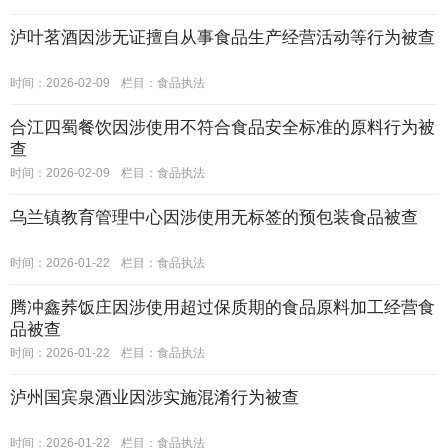
泸叶茗酒因涉无证擅自从事食品生产经营活动等行为被查
时间：2026-02-09
栏目：
食品执法
合江四蜀餐饮因涉使用不符合食品安全标准的原料行为被
查
时间：2026-02-09
栏目：
食品执法
乌兰镇教育管理中心因涉使用无标签的预包装食品被查
时间：2026-01-22
栏目：
食品执法
腾冲鑫荞饭庄因涉使用超过保质期的食品原料加工经营食
品被查
时间：2026-01-22
栏目：
食品执法
泸州国宾泉酒业因涉实施混淆行为被查
时间：2026-01-22
栏目：
食品执法