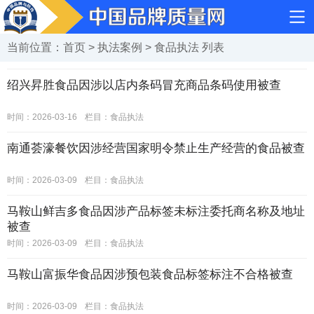
当前位置：
首页
>
执法案例
>
食品执法
列表
绍兴昇胜食品因涉以店内条码冒充商品条码使用被查
时间：2026-03-16
栏目：
食品执法
南通荟濠餐饮因涉经营国家明令禁止生产经营的食品被查
时间：2026-03-09
栏目：
食品执法
马鞍山鲜吉多食品因涉产品标签未标注委托商名称及地址
被查
时间：2026-03-09
栏目：
食品执法
马鞍山富振华食品因涉预包装食品标签标注不合格被查
时间：2026-03-09
栏目：
食品执法