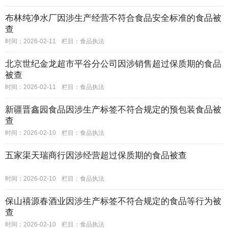
布林纯净水厂因涉生产经营不符合食品安全标准的食品被
查
时间：2026-02-11
栏目：
食品执法
北京世纪金龙超市平谷分公司因涉销售超过保质期的食品
被查
时间：2026-02-11
栏目：
食品执法
新疆晋鑫园食品因涉生产标签不符合规定的预包装食品被
查
时间：2026-02-10
栏目：
食品执法
五家渠天瑞商行因涉经营超过保质期的食品被查
时间：2026-02-10
栏目：
食品执法
保山禧源春酒业因涉生产标签不符合规定的食品等行为被
查
时间：2026-02-10
栏目：
食品执法