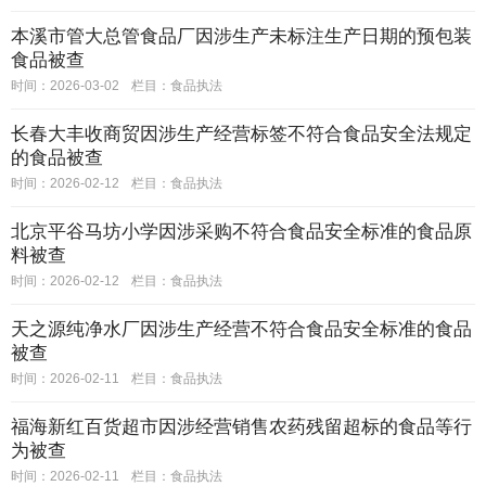
本溪市管大总管食品厂因涉生产未标注生产日期的预包装
食品被查
时间：2026-03-02
栏目：
食品执法
长春大丰收商贸因涉生产经营标签不符合食品安全法规定
的食品被查
时间：2026-02-12
栏目：
食品执法
北京平谷马坊小学因涉采购不符合食品安全标准的食品原
料被查
时间：2026-02-12
栏目：
食品执法
天之源纯净水厂因涉生产经营不符合食品安全标准的食品
被查
时间：2026-02-11
栏目：
食品执法
福海新红百货超市因涉经营销售农药残留超标的食品等行
为被查
时间：2026-02-11
栏目：
食品执法