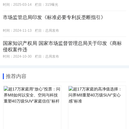
时间：2025-03-14
栏目：
315曝光
市场监管总局印发《标准必要专利反垄断指引》
时间：2024-11-13
栏目：
总局发布
国家知识产权局 国家市场监督管理总局关于印发《商标
侵权案件违
时间：2024-10-30
栏目：
总局发布
推荐内容