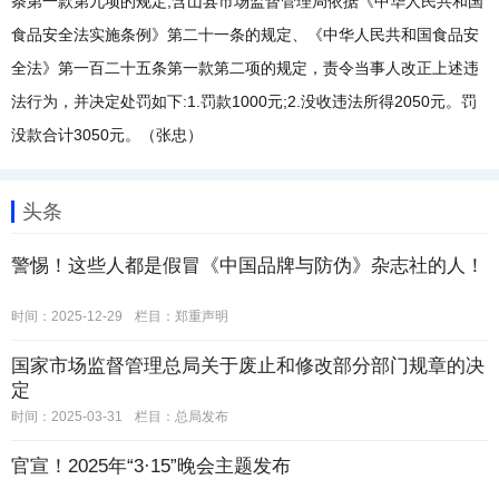
条第一款第九项的规定,含山县市场监督管理局依据《中华人民共和国
食品安全法实施条例》第二十一条的规定、《中华人民共和国食品安
全法》第一百二十五条第一款第二项的规定，责令当事人改正上述违
法行为，并决定处罚如下:1.罚款1000元;2.没收违法所得2050元。罚
没款合计3050元。（张忠）
头条
警惕！这些人都是假冒《中国品牌与防伪》杂志社的人！
时间：2025-12-29
栏目：
郑重声明
国家市场监督管理总局关于废止和修改部分部门规章的决
定
时间：2025-03-31
栏目：
总局发布
官宣！2025年“3·15”晚会主题发布