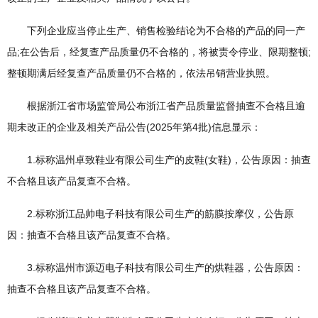
下列企业应当停止生产、销售检验结论为不合格的产品的同一产
品;在公告后，经复查产品质量仍不合格的，将被责令停业、限期整顿;
整顿期满后经复查产品质量仍不合格的，依法吊销营业执照。
根据浙江省市场监管局公布浙江省产品质量监督抽查不合格且逾
期未改正的企业及相关产品公告(2025年第4批)信息显示：
1.标称温州卓致鞋业有限公司生产的皮鞋(女鞋)，公告原因：抽查
不合格且该产品复查不合格。
2.标称浙江品帅电子科技有限公司生产的筋膜按摩仪，公告原
因：抽查不合格且该产品复查不合格。
3.标称温州市源迈电子科技有限公司生产的烘鞋器，公告原因：
抽查不合格且该产品复查不合格。