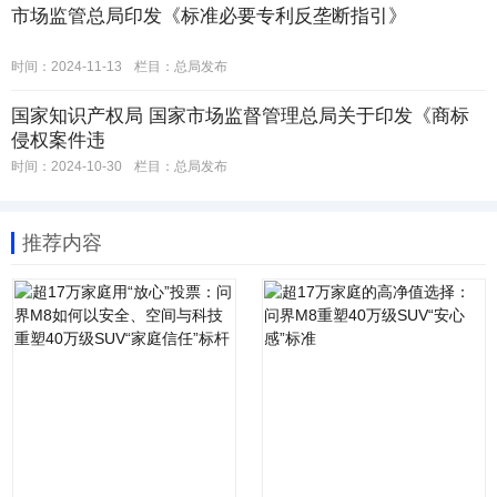
市场监管总局印发《标准必要专利反垄断指引》
时间：2024-11-13
栏目：
总局发布
国家知识产权局 国家市场监督管理总局关于印发《商标
侵权案件违
时间：2024-10-30
栏目：
总局发布
推荐内容