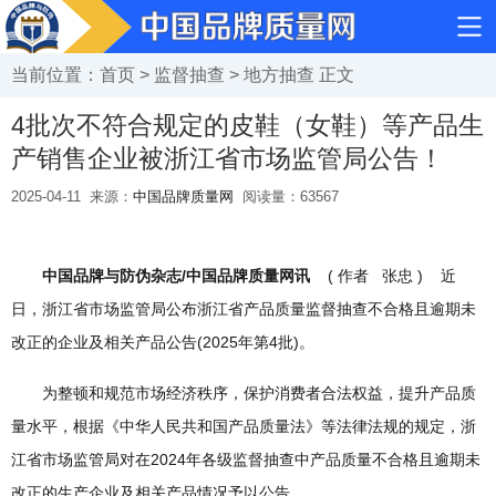
当前位置：
首页
>
监督抽查
>
地方抽查
正文
4批次不符合规定的皮鞋（女鞋）等产品生
产销售企业被浙江省市场监管局公告！
2025-04-11
来源：
中国品牌质量网
阅读量：
63567
中国品牌与防伪杂志/中国品牌质量网讯
( 作者 张忠 ) 近
日，浙江省市场监管局公布浙江省产品质量监督抽查不合格且逾期未
改正的企业及相关产品公告(2025年第4批)。
为整顿和规范市场经济秩序，保护消费者合法权益，提升产品质
量水平，根据《中华人民共和国产品质量法》等法律法规的规定，浙
江省市场监管局对在2024年各级监督抽查中产品质量不合格且逾期未
改正的生产企业及相关产品情况予以公告。