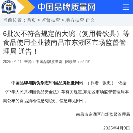
当前位置：
首页
>
监督抽查
>
地方抽查
正文
6批次不符合规定的大碗（复用餐饮具）等
食品使用企业被南昌市东湖区市场监督管
理局 通告！
2025-04-11
来源：
中国品牌质量网
阅读量：
54291
中国品牌与防伪杂志/中国品牌质量网讯
( 作者 张忠 ) 依据
《中华人民共和国食品安全法》等有关规定,东湖区市场监督管理局本
期公布的食品抽检信息6批次。信息详见附件。
南昌市东湖区市场监督管理局
2025年4月9日