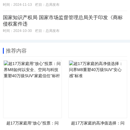
时间：2024-11-13
栏目：
总局发布
国家知识产权局 国家市场监督管理总局关于印发《商标
侵权案件违
时间：2024-10-30
栏目：
总局发布
推荐内容
超17万家庭用“放心”投票：问
超17万家庭的高净值选择：问
界M8如何以安全、空间与科技
界M8重塑40万级SUV“安心