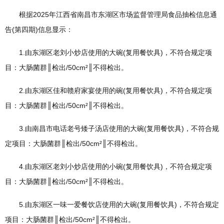
根据2025年江西省南昌市东湖区市场监督管理局食品抽检信息通
告(第四期)信息显示：
1.由东湖区老刘小炒店使用的大碗(复用餐饮具)，不符合规定项
目：大肠菌群║检出/50cm²║不得检出。
2.由东湖区佳和赣府家宴使用的碗(复用餐饮具)，不符合规定项
目：大肠菌群║检出/50cm²║不得检出。
3.由南昌市电话老号矮子汤店使用的大碗(复用餐饮具)，不符合规
定项目：大肠菌群║检出/50cm²║不得检出。
4.由东湖区老刘小炒店使用的小碗(复用餐饮具)，不符合规定项
目：大肠菌群║检出/50cm²║不得检出。
5.由东湖区一味一爱餐饮店使用的大碗(复用餐饮具)，不符合规定
项目：大肠菌群║检出/50cm²║不得检出。