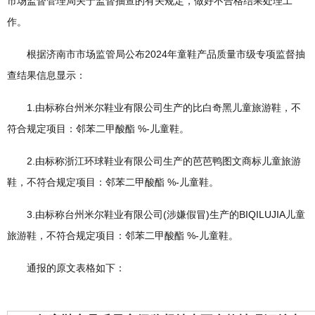
市场监督管理局关于监督抽查的有关规定，做好不合格结果处理工
作。
根据济南市市场监管局公布2024年童鞋产品质量市级专项监督抽
查结果信息显示：
1.由标称台州米尔鞋业有限公司生产的比白奇黑儿童旅游鞋，不
符合规定项目：邻苯二甲酸酯 %-儿童鞋。
2.由标称浙江环球鞋业有限公司生产的芭芭鸭图文商标儿童旅游
鞋，不符合规定项目：邻苯二甲酸酯 %-儿童鞋。
3.由标称台州米尔鞋业有限公司(涉嫌假冒)生产的BIQILUJIA儿童
旅游鞋，不符合规定项目：邻苯二甲酸酯 %-儿童鞋。
通报的原文表格如下：