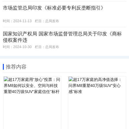
市场监管总局印发《标准必要专利反垄断指引》
时间：2024-11-13
栏目：
总局发布
国家知识产权局 国家市场监督管理总局关于印发《商标
侵权案件违
时间：2024-10-30
栏目：
总局发布
推荐内容