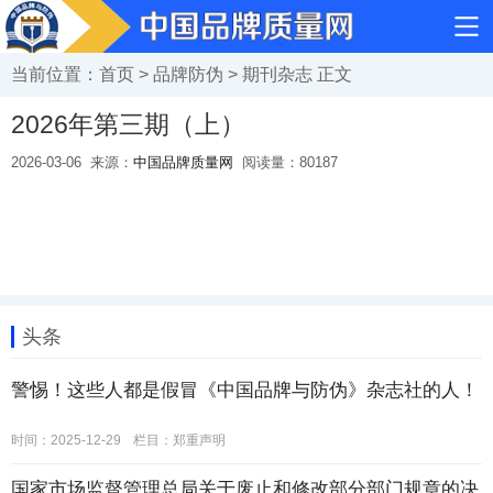
当前位置：
首页
>
品牌防伪
>
期刊杂志
正文
2026年第三期（上）
2026-03-06
来源：
中国品牌质量网
阅读量：
80187
头条
警惕！这些人都是假冒《中国品牌与防伪》杂志社的人！
时间：2025-12-29
栏目：
郑重声明
国家市场监督管理总局关于废止和修改部分部门规章的决