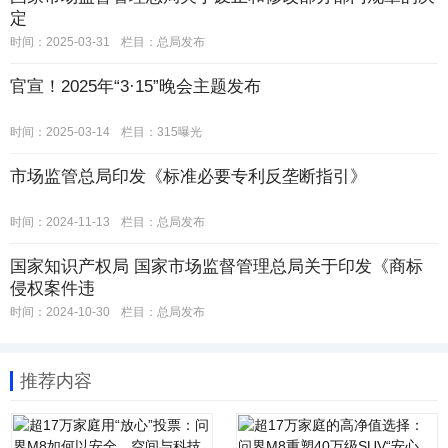
定
时间：2025-03-31
栏目：
总局发布
官宣！2025年“3·15”晚会主题发布
时间：2025-03-14
栏目：
315曝光
市场监管总局印发《标准必要专利反垄断指引》
时间：2024-11-13
栏目：
总局发布
国家知识产权局 国家市场监督管理总局关于印发《商标
侵权案件违
时间：2024-10-30
栏目：
总局发布
推荐内容