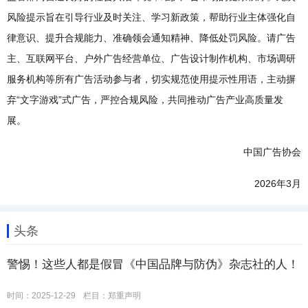
风险提示旨在引导行业及时关注、学习新政策，帮助行业主体强化自
律意识、提升合规能力、准确领会通知精神、降低处罚风险。请广告
主、互联网平台、户外广告经营单位、广告设计制作机构、市场调研
服务机构等所有广告活动参与者，切实规范使用提示性用语，主动摒
弃“文字游戏”式广告，严控合规风险，共同推动广告产业高质量发
展。
中国广告协会
2026年3月
头条
警惕！这些人都是假冒《中国品牌与防伪》杂志社的人！
时间：2025-12-29
栏目：
郑重声明