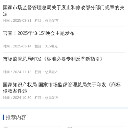
国家市场监督管理总局关于废止和修改部分部门规章的决
定
时间：2025-03-31
栏目：
总局发布
官宣！2025年“3·15”晚会主题发布
时间：2025-03-14
栏目：
315曝光
市场监管总局印发《标准必要专利反垄断指引》
时间：2024-11-13
栏目：
总局发布
国家知识产权局 国家市场监督管理总局关于印发《商标
侵权案件违
时间：2024-10-30
栏目：
总局发布
推荐内容