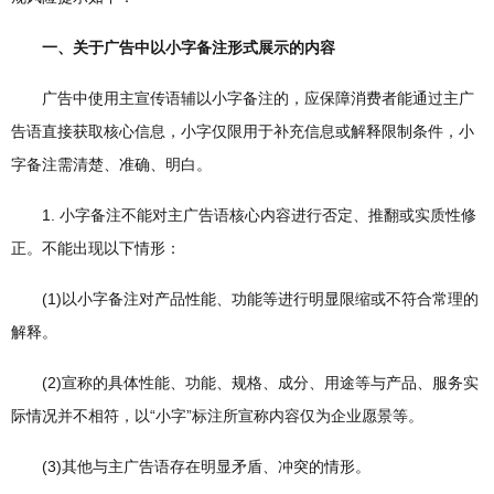
一、关于广告中以小字备注形式展示的内容
广告中使用主宣传语辅以小字备注的，应保障消费者能通过主广
告语直接获取核心信息，小字仅限用于补充信息或解释限制条件，小
字备注需清楚、准确、明白。
1. 小字备注不能对主广告语核心内容进行否定、推翻或实质性修
正。不能出现以下情形：
(1)以小字备注对产品性能、功能等进行明显限缩或不符合常理的
解释。
(2)宣称的具体性能、功能、规格、成分、用途等与产品、服务实
际情况并不相符，以“小字”标注所宣称内容仅为企业愿景等。
(3)其他与主广告语存在明显矛盾、冲突的情形。