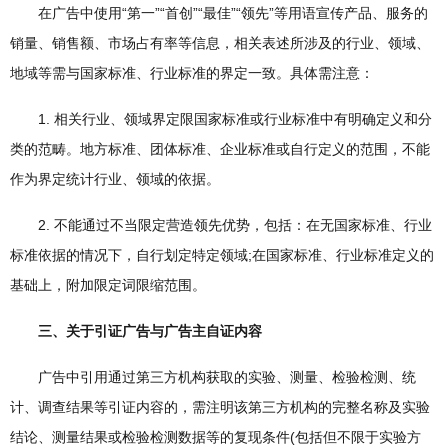
在广告中使用“第一”“首创”“最佳”“领先”等用语宣传产品、服务的
销量、销售额、市场占有率等信息，相关表述所涉及的行业、领域、
地域等需与国家标准、行业标准的界定一致。具体需注意：
1. 相关行业、领域界定限国家标准或行业标准中有明确定义和分
类的范畴。地方标准、团体标准、企业标准或自行定义的范围，不能
作为界定统计行业、领域的依据。
2. 不能通过不当限定营造领先优势，包括：在无国家标准、行业
标准依据的情况下，自行划定特定领域;在国家标准、行业标准定义的
基础上，附加限定词限缩范围。
三、关于引证广告与广告主自证内容
广告中引用通过第三方机构获取的实验、测量、检验检测、统
计、调查结果等引证内容的，需注明该第三方机构的完整名称及实验
结论、测量结果或检验检测数据等的复现条件(包括但不限于实验方