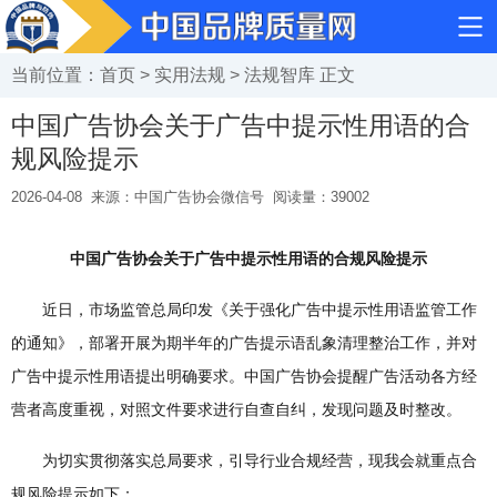
当前位置：
首页
>
实用法规
>
法规智库
正文
中国广告协会关于广告中提示性用语的合
规风险提示
2026-04-08
来源：中国广告协会微信号
阅读量：
39002
中国广告协会关于广告中提示性用语的合规风险提示
近日，市场监管总局印发《关于强化广告中提示性用语监管工作
的通知》，部署开展为期半年的广告提示语乱象清理整治工作，并对
广告中提示性用语提出明确要求。中国广告协会提醒广告活动各方经
营者高度重视，对照文件要求进行自查自纠，发现问题及时整改。
为切实贯彻落实总局要求，引导行业合规经营，现我会就重点合
规风险提示如下：