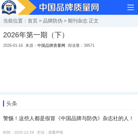
当前位置：
首页
>
品牌防伪
>
期刊杂志
正文
2026年第一期（下）
2026-01-16
来源：
中国品牌质量网
阅读量：
39571
头条
警惕！这些人都是假冒《中国品牌与防伪》杂志社的人！
时间：2025-12-29
栏目：
郑重声明