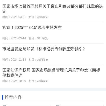
国家市场监督管理总局关于废止和修改部分部门规章的决
定
时间：2025-03-31
栏目：
总局发布
官宣！2025年“3·15”晚会主题发布
时间：2025-03-14
栏目：
315曝光
市场监管总局印发《标准必要专利反垄断指引》
时间：2024-11-13
栏目：
总局发布
国家知识产权局 国家市场监督管理总局关于印发《商标
侵权案件违
时间：2024-10-30
栏目：
总局发布
推荐内容