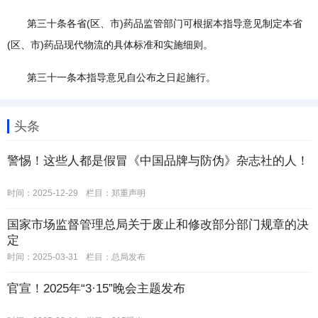
第三十条各省(区、市)药品监管部门可根据本指导意见制定本省
(区、市)药品现代物流的具体标准和实施细则。
第三十一条本指导意见自公布之日起施行。
头条
警惕！这些人都是假冒《中国品牌与防伪》杂志社的人！
时间：2025-12-29
栏目：
郑重声明
国家市场监督管理总局关于废止和修改部分部门规章的决
定
时间：2025-03-31
栏目：
总局发布
官宣！2025年“3·15”晚会主题发布