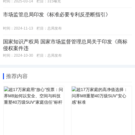
时间：2025-03-14
栏目：
315曝光
市场监管总局印发《标准必要专利反垄断指引》
时间：2024-11-13
栏目：
总局发布
国家知识产权局 国家市场监督管理总局关于印发《商标
侵权案件违
时间：2024-10-30
栏目：
总局发布
推荐内容