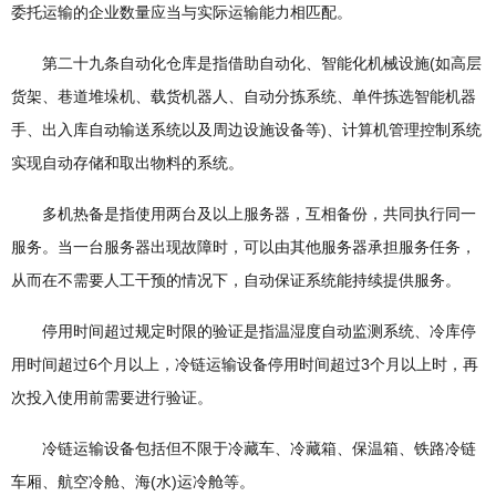
委托运输的企业数量应当与实际运输能力相匹配。
第二十九条自动化仓库是指借助自动化、智能化机械设施(如高层
货架、巷道堆垛机、载货机器人、自动分拣系统、单件拣选智能机器
手、出入库自动输送系统以及周边设施设备等)、计算机管理控制系统
实现自动存储和取出物料的系统。
多机热备是指使用两台及以上服务器，互相备份，共同执行同一
服务。当一台服务器出现故障时，可以由其他服务器承担服务任务，
从而在不需要人工干预的情况下，自动保证系统能持续提供服务。
停用时间超过规定时限的验证是指温湿度自动监测系统、冷库停
用时间超过6个月以上，冷链运输设备停用时间超过3个月以上时，再
次投入使用前需要进行验证。
冷链运输设备包括但不限于冷藏车、冷藏箱、保温箱、铁路冷链
车厢、航空冷舱、海(水)运冷舱等。