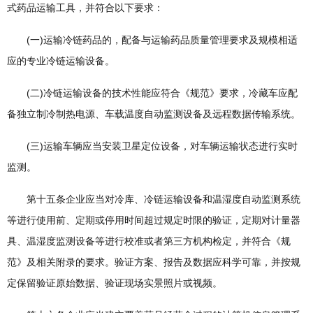
式药品运输工具，并符合以下要求：
(一)运输冷链药品的，配备与运输药品质量管理要求及规模相适
应的专业冷链运输设备。
(二)冷链运输设备的技术性能应符合《规范》要求，冷藏车应配
备独立制冷制热电源、车载温度自动监测设备及远程数据传输系统。
(三)运输车辆应当安装卫星定位设备，对车辆运输状态进行实时
监测。
第十五条企业应当对冷库、冷链运输设备和温湿度自动监测系统
等进行使用前、定期或停用时间超过规定时限的验证，定期对计量器
具、温湿度监测设备等进行校准或者第三方机构检定，并符合《规
范》及相关附录的要求。验证方案、报告及数据应科学可靠，并按规
定保留验证原始数据、验证现场实景照片或视频。