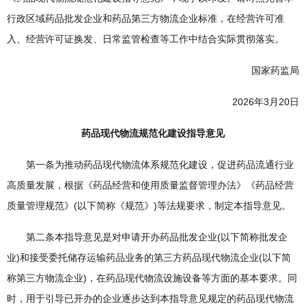
行政区域药品批发企业和药品第三方物流企业标准，在经营许可准
入、经营许可证换发、日常监管检查等工作中结合实际贯彻落实。
国家药监局
2026年3月20日
药品现代物流规范化建设指导意见
第一条为推动药品现代物流体系规范化建设，促进药品流通行业
高质量发展，根据《药品经营和使用质量监督管理办法》《药品经营
质量管理规范》(以下简称《规范》)等法规要求，制定本指导意见。
第二条本指导意见是对申请开办药品批发企业(以下简称批发企
业)和接受委托储存运输药品业务的第三方药品现代物流企业(以下简
称第三方物流企业)，在药品现代物流设施设备等方面的基本要求。同
时，用于引导已开办的企业逐步达到本指导意见规定的药品现代物流