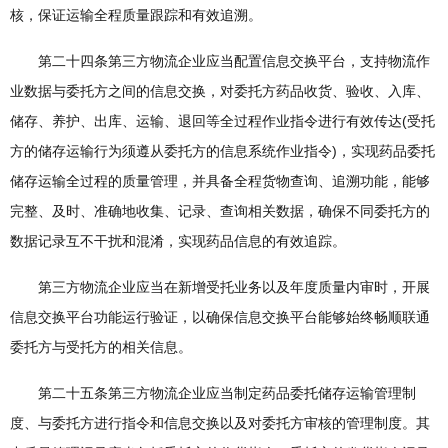
核，保证运输全程质量跟踪和有效追溯。
第二十四条第三方物流企业应当配置信息交换平台，支持物流作
业数据与委托方之间的信息交换，对委托方药品收货、验收、入库、
储存、养护、出库、运输、退回等全过程作业指令进行有效传达(受托
方的储存运输行为须遵从委托方的信息系统作业指令)，实现药品委托
储存运输全过程的质量管理，并具备全程货物查询、追溯功能，能够
完整、及时、准确地收集、记录、查询相关数据，确保不同委托方的
数据记录互不干扰和混淆，实现药品信息的有效追踪。
第三方物流企业应当在新增受托业务以及年度质量内审时，开展
信息交换平台功能运行验证，以确保信息交换平台能够始终畅顺联通
委托方与受托方的相关信息。
第二十五条第三方物流企业应当制定药品委托储存运输管理制
度、与委托方进行指令和信息交换以及对委托方审核的管理制度。其