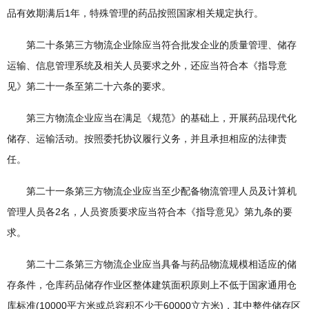
品有效期满后1年，特殊管理的药品按照国家相关规定执行。
第二十条第三方物流企业除应当符合批发企业的质量管理、储存
运输、信息管理系统及相关人员要求之外，还应当符合本《指导意
见》第二十一条至第二十六条的要求。
第三方物流企业应当在满足《规范》的基础上，开展药品现代化
储存、运输活动。按照委托协议履行义务，并且承担相应的法律责
任。
第二十一条第三方物流企业应当至少配备物流管理人员及计算机
管理人员各2名，人员资质要求应当符合本《指导意见》第九条的要
求。
第二十二条第三方物流企业应当具备与药品物流规模相适应的储
存条件，仓库药品储存作业区整体建筑面积原则上不低于国家通用仓
库标准(10000平方米或总容积不少于60000立方米)，其中整件储存区