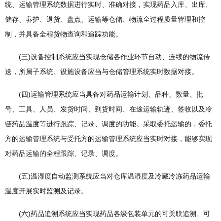
统、运输管理系统数据进行实时、准确对接，实现药品入库、出库、
储存、养护、退货、盘点、运输等仓储、物流全过程质量管理和控
制，并具备全程货物查询和追踪功能。
(三)设备控制系统应当实现仓储各作业环节自动、连续的物流传
送，所属子系统、设施设备应当与仓储管理系统实时数据对接。
(四)运输管理系统应当具备对药品运输计划、品种、数量、批
号、工具、人员、发货时间、到货时间、在途运输轨迹、签收以及冷
链药品温度等进行跟踪、记录、调度的功能。采取委托运输的，委托
方的运输管理系统与受托方的运输管理系统应当实时对接，能够实现
对药品运输的全程跟踪、记录、调度。
(五)温湿度自动监测系统应当对仓库温湿度及冷藏冷冻药品运输
温度开展实时监测及记录。
(六)药品追溯系统应当实现药品各级包装单元的可关联追溯、可