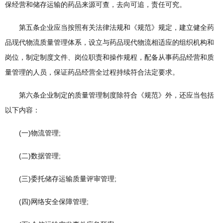
保经营和储存运输的药品来源可查，去向可追，责任可究。
第五条企业应当按照有关法律法规和《规范》规定，建立健全药
品现代物流质量管理体系，设立与药品现代物流相适应的组织机构和
岗位，制定制度文件、岗位职责和操作规程，配备从事药品经营和质
量管理的人员，保证药品经营全过程持续符合法定要求。
第六条企业制定的质量管理制度除符合《规范》外，还应当包括
以下内容：
(一)物流管理;
(二)数据管理;
(三)委托储存运输质量评审管理;
(四)网络安全保障管理;