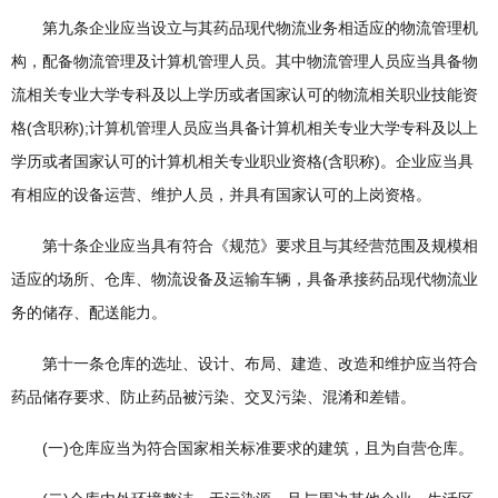
第九条企业应当设立与其药品现代物流业务相适应的物流管理机
构，配备物流管理及计算机管理人员。其中物流管理人员应当具备物
流相关专业大学专科及以上学历或者国家认可的物流相关职业技能资
格(含职称);计算机管理人员应当具备计算机相关专业大学专科及以上
学历或者国家认可的计算机相关专业职业资格(含职称)。企业应当具
有相应的设备运营、维护人员，并具有国家认可的上岗资格。
第十条企业应当具有符合《规范》要求且与其经营范围及规模相
适应的场所、仓库、物流设备及运输车辆，具备承接药品现代物流业
务的储存、配送能力。
第十一条仓库的选址、设计、布局、建造、改造和维护应当符合
药品储存要求、防止药品被污染、交叉污染、混淆和差错。
(一)仓库应当为符合国家相关标准要求的建筑，且为自营仓库。