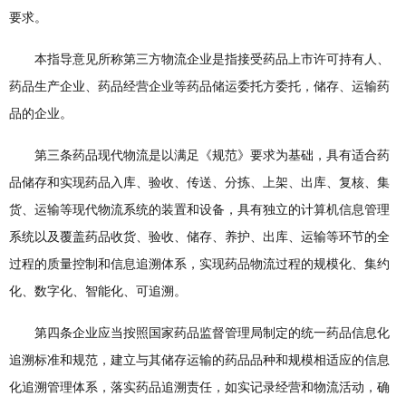
要求。
本指导意见所称第三方物流企业是指接受药品上市许可持有人、
药品生产企业、药品经营企业等药品储运委托方委托，储存、运输药
品的企业。
第三条药品现代物流是以满足《规范》要求为基础，具有适合药
品储存和实现药品入库、验收、传送、分拣、上架、出库、复核、集
货、运输等现代物流系统的装置和设备，具有独立的计算机信息管理
系统以及覆盖药品收货、验收、储存、养护、出库、运输等环节的全
过程的质量控制和信息追溯体系，实现药品物流过程的规模化、集约
化、数字化、智能化、可追溯。
第四条企业应当按照国家药品监督管理局制定的统一药品信息化
追溯标准和规范，建立与其储存运输的药品品种和规模相适应的信息
化追溯管理体系，落实药品追溯责任，如实记录经营和物流活动，确