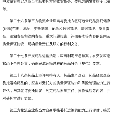
中质量管理记录应当包括委托方的收货指令、委托方的发货指令记录
等。
第二十六条第三方物流企业应当与委托方签订包含药品委托储存
(运输)范围、地址、委托期限、记录和数据管理、票据管理、质量责
任、追溯责任和违约责任、重大问题报告、评估要求等内容的合同及
质量保证协议，明确质量责任及双方的权利义务。
第二十七条开展药品运输活动，应当制定应急预案，在突发应急
状态下合理处置，确保完成运输过程的药品符合《规范》要求。
第二十八条药品上市许可持有人、药品生产企业、药品经营企业
委托运输药品的，应当对受托方的质量保证能力和风险管理能力进行
评估，与其签订委托协议，约定药品质量责任、操作规程等内容，并
对受托方进行监督。
第三方物流企业应当对自身承接委托运输的能力进行评估，接受