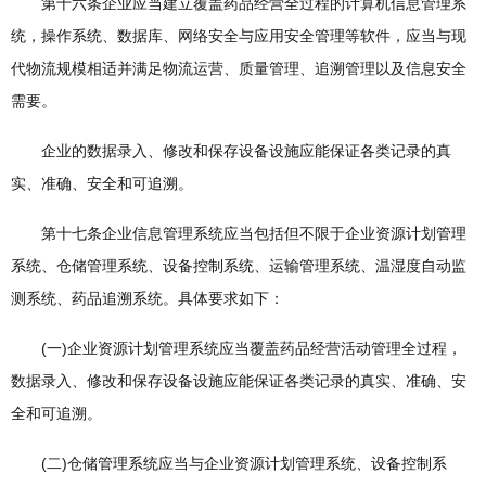
第十六条企业应当建立覆盖药品经营全过程的计算机信息管理系
统，操作系统、数据库、网络安全与应用安全管理等软件，应当与现
代物流规模相适并满足物流运营、质量管理、追溯管理以及信息安全
需要。
企业的数据录入、修改和保存设备设施应能保证各类记录的真
实、准确、安全和可追溯。
第十七条企业信息管理系统应当包括但不限于企业资源计划管理
系统、仓储管理系统、设备控制系统、运输管理系统、温湿度自动监
测系统、药品追溯系统。具体要求如下：
(一)企业资源计划管理系统应当覆盖药品经营活动管理全过程，
数据录入、修改和保存设备设施应能保证各类记录的真实、准确、安
全和可追溯。
(二)仓储管理系统应当与企业资源计划管理系统、设备控制系