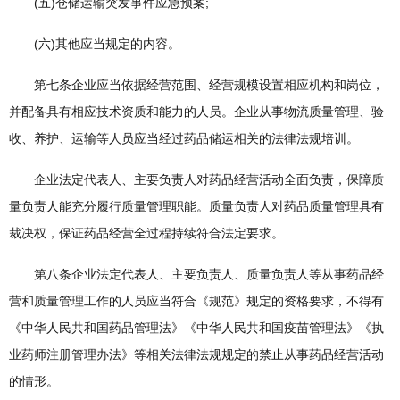
(五)仓储运输突发事件应急预案;
(六)其他应当规定的内容。
第七条企业应当依据经营范围、经营规模设置相应机构和岗位，
并配备具有相应技术资质和能力的人员。企业从事物流质量管理、验
收、养护、运输等人员应当经过药品储运相关的法律法规培训。
企业法定代表人、主要负责人对药品经营活动全面负责，保障质
量负责人能充分履行质量管理职能。质量负责人对药品质量管理具有
裁决权，保证药品经营全过程持续符合法定要求。
第八条企业法定代表人、主要负责人、质量负责人等从事药品经
营和质量管理工作的人员应当符合《规范》规定的资格要求，不得有
《中华人民共和国药品管理法》《中华人民共和国疫苗管理法》《执
业药师注册管理办法》等相关法律法规规定的禁止从事药品经营活动
的情形。