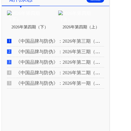
2026年第四期（下）
2026年第四期（上）
《中国品牌与防伪》：2026年第三期（下）
1
《中国品牌与防伪》：2026年第三期（上）
2
《中国品牌与防伪》：2026年第二期（下）
3
《中国品牌与防伪》：2026年第二期（上）
4
《中国品牌与防伪》：2026年第一期（下）
5