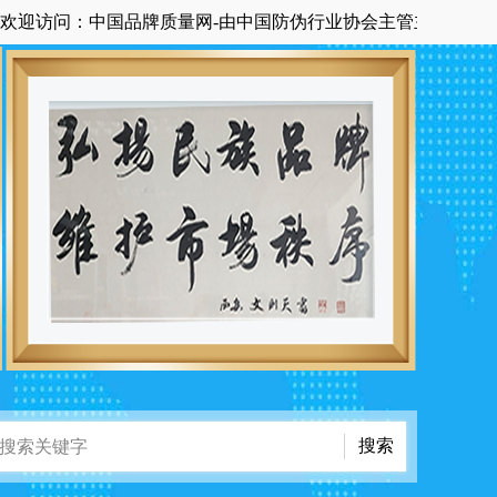
问：中国品牌质量网-由中国防伪行业协会主管主办国家级中央