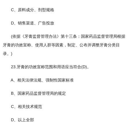
C、原料成分、剂型规格
D、销售渠道、广告投放
(依据《牙膏监督管理办法》第十三条：国家药品监督管理局根据
牙膏的功效宣称、使用人群等因素，制定、公布并调整牙膏分类目
录。)
23.牙膏的功效宣称范围和用语应当符合(D)。
A、相关法律法规、强制性国家标准
B、国家药品监督管理局的规定
C、相关技术规范
D、以上全部