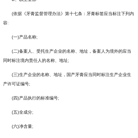
(依据《牙膏监督管理办法》第十七条：牙膏标签应当标注下列内
容:
(一)产品名称;
(二)备案人、受托生产企业的名称、地址，备案人为境外的应当
同时标注境内责任人的名称、地址;
(三)生产企业的名称、地址，国产牙膏应当同时标注生产企业生
产许可证编号;
(四)产品执行的标准编号;
(五)全成分;
(六)净含量;