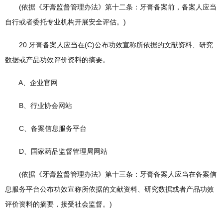
(依据《牙膏监督管理办法》第十二条：牙膏备案前，备案人应当
自行或者委托专业机构开展安全评估。)
20.牙膏备案人应当在(C)公布功效宣称所依据的文献资料、研究
数据或产品功效评价资料的摘要。
A、企业官网
B、行业协会网站
C、备案信息服务平台
D、国家药品监督管理局网站
(依据《牙膏监督管理办法》第十三条：牙膏备案人应当在备案信
息服务平台公布功效宣称所依据的文献资料、研究数据或者产品功效
评价资料的摘要，接受社会监督。)