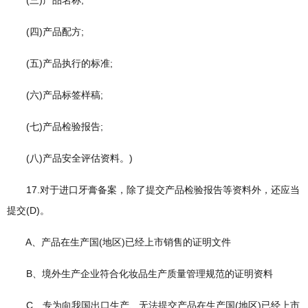
(三)产品名称;
(四)产品配方;
(五)产品执行的标准;
(六)产品标签样稿;
(七)产品检验报告;
(八)产品安全评估资料。)
17.对于进口牙膏备案，除了提交产品检验报告等资料外，还应当
提交(D)。
A、产品在生产国(地区)已经上市销售的证明文件
B、境外生产企业符合化妆品生产质量管理规范的证明资料
C、专为向我国出口生产、无法提交产品在生产国(地区)已经上市