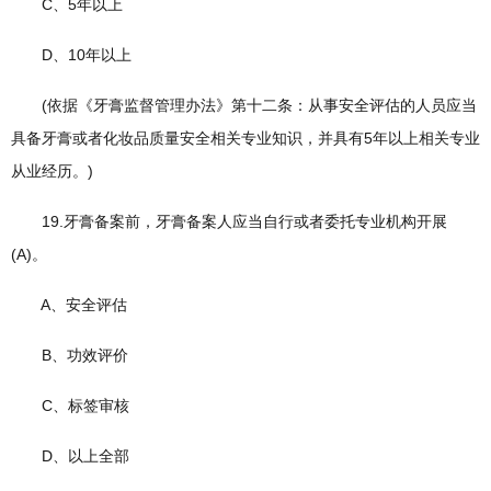
C、5年以上
D、10年以上
(依据《牙膏监督管理办法》第十二条：从事安全评估的人员应当
具备牙膏或者化妆品质量安全相关专业知识，并具有5年以上相关专业
从业经历。)
19.牙膏备案前，牙膏备案人应当自行或者委托专业机构开展
(A)。
A、安全评估
B、功效评价
C、标签审核
D、以上全部