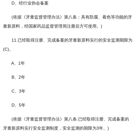
D、经行业协会备案
(依据《牙膏监督管理办法》第八条：具有防腐、着色等功能的牙
膏新原料，经国家药品监督管理局注册后方可使用。)
11.已经取得注册、完成备案的牙膏新原料实行的安全监测期限为
(C)。
A、1年
B、2年
C、3年
D、5年
(依据《牙膏监督管理办法》第八条:已经取得注册、完成备案的
牙膏新原料实行安全监测制度，安全监测的期限为3年。)