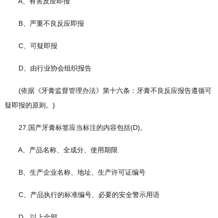
A、有害反应即报
B、严重不良反应即报
C、可疑即报
D、由行业协会组织报告
(依据《牙膏监督管理办法》第十六条：牙膏不良反应报告遵循可
疑即报的原则。)
27.国产牙膏标签应当标注的内容包括(D)。
A、产品名称、全成分、使用期限
B、生产企业名称、地址、生产许可证编号
C、产品执行的标准编号、必要的安全警示用语
D、以上全部