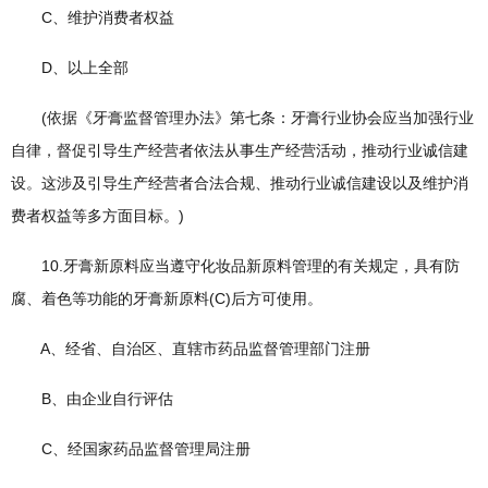
C、维护消费者权益
D、以上全部
(依据《牙膏监督管理办法》第七条：牙膏行业协会应当加强行业
自律，督促引导生产经营者依法从事生产经营活动，推动行业诚信建
设。这涉及引导生产经营者合法合规、推动行业诚信建设以及维护消
费者权益等多方面目标。)
10.牙膏新原料应当遵守化妆品新原料管理的有关规定，具有防
腐、着色等功能的牙膏新原料(C)后方可使用。
A、经省、自治区、直辖市药品监督管理部门注册
B、由企业自行评估
C、经国家药品监督管理局注册