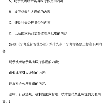
A、明示或者暗示具有医疗作用的内容
B、虚假或者引人误解的内容
C、违反社会公序良俗的内容
D、已获国家药品监督管理局批准的内容
(依据《牙膏监督管理办法》第十九条：牙膏标签禁止标注下列内
容:
明示或者暗示具有医疗作用的内容;
虚假或者引人误解的内容;
违反社会公序良俗的内容;
法律、行政法规、强制性国家标准、技术规范禁止标注的其他内
容。)