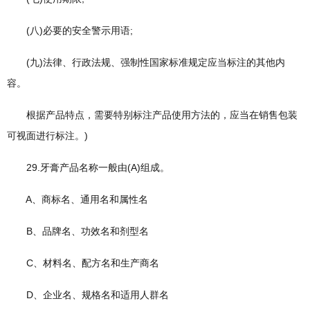
(八)必要的安全警示用语;
(九)法律、行政法规、强制性国家标准规定应当标注的其他内
容。
根据产品特点，需要特别标注产品使用方法的，应当在销售包装
可视面进行标注。)
29.牙膏产品名称一般由(A)组成。
A、商标名、通用名和属性名
B、品牌名、功效名和剂型名
C、材料名、配方名和生产商名
D、企业名、规格名和适用人群名