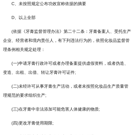
C、未按照规定公布功效宣称依据的摘要
D、以上全部
(依据《牙膏监督管理办法》第二十二条：牙膏备案人、受托生产
企业、经营者和境内责任人，有下列违法行为的，依照化妆品监督管
理条例相关规定处理：
(一)申请牙膏行政许可或者办理备案提供虚假资料，或者伪造、
变造、出租、出借、转让牙膏许可证件;
(二)未经许可从事牙膏生产活动，或者未按照化妆品生产质量管
理规范的要求组织生产;
(三)在牙膏中非法添加可能危害人体健康的物质;
(四)更改牙膏使用期限;