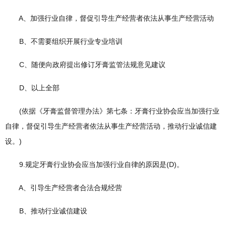
A、加强行业自律，督促引导生产经营者依法从事生产经营活动
B、不需要组织开展行业专业培训
C、随便向政府提出修订牙膏监管法规意见建议
D、以上全部
(依据《牙膏监督管理办法》第七条：牙膏行业协会应当加强行业
自律，督促引导生产经营者依法从事生产经营活动，推动行业诚信建
设。)
9.规定牙膏行业协会应当加强行业自律的原因是(D)。
A、引导生产经营者合法合规经营
B、推动行业诚信建设