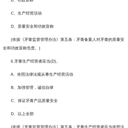
B、功效宣称
C、生产经营活动
D、质量安全和功效宣称
(依据《牙膏监督管理办法》第五条：牙膏备案人对牙膏的质量安
全和功效宣称负责。)
6.牙膏生产经营者应当(D)。
A、依照法律法规从事生产经营活动
B、加强管理，诚信自律
C、保证牙膏产品质量安全
D、以上全部
(依据《牙膏监督管理办法》第五条：牙膏生产经营者应当依照法