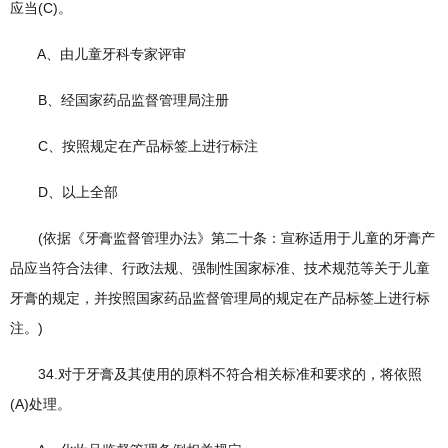
应当(C)。
A、由儿童牙科专家评审
B、经国家药品监督管理局注册
C、按照规定在产品标签上进行标注
D、以上全部
(依据《牙膏监督管理办法》第二十条：宣称适用于儿童的牙膏产
品应当符合法律、行政法规、强制性国家标准、技术规范等关于儿童
牙膏的规定，并按照国家药品监督管理局的规定在产品标签上进行标
注。)
34.对于牙膏及其使用的原料不符合相关标准和要求的，将依照
(A)处理。