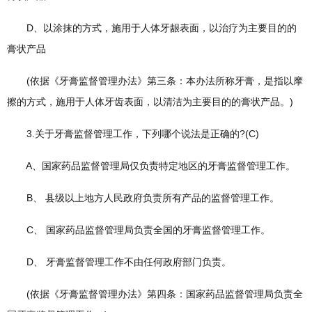
D、以涂抹的方式，施用于人体牙龈表面，以治疗为主要目的的
膏状产品
(依据《牙膏监督管理办法》第三条：本办法所称牙膏，是指以摩
擦的方式，施用于人体牙齿表面，以清洁为主要目的的膏状产品。)
3.关于牙膏监督管理工作，下列哪个说法是正确的?(C)
A、国家药品监督管理局仅负责特定地区的牙膏监督管理工作。
B、 县级以上地方人民政府负责所有产品的监督管理工作。
C、 国家药品监督管理局负责全国的牙膏监督管理工作。
D、 牙膏监督管理工作不由任何政府部门负责。
(依据《牙膏监督管理办法》第四条：国家药品监督管理局负责全