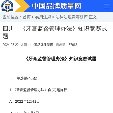
当前位置：
首页
>
实用法规
>
法律法规竞赛题库
正文
四川：《牙膏监督管理办法》知识竞赛试
题
2024-08-22
来源：
中国品牌质量网
阅读量：
37966
《牙膏监督管理办法》知识竞赛试题
一、单选题(40道)
1.《牙膏监督管理办法》自(C)起施行。
A、2022年12月1日