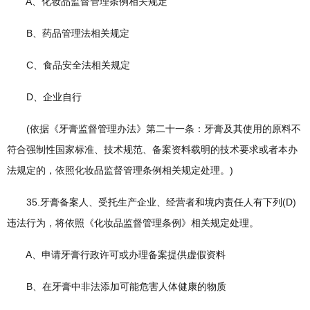
A、化妆品监督管理条例相关规定
B、药品管理法相关规定
C、食品安全法相关规定
D、企业自行
(依据《牙膏监督管理办法》第二十一条：牙膏及其使用的原料不
符合强制性国家标准、技术规范、备案资料载明的技术要求或者本办
法规定的，依照化妆品监督管理条例相关规定处理。)
35.牙膏备案人、受托生产企业、经营者和境内责任人有下列(D)
违法行为，将依照《化妆品监督管理条例》相关规定处理。
A、申请牙膏行政许可或办理备案提供虚假资料
B、在牙膏中非法添加可能危害人体健康的物质