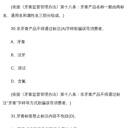
(依据《牙膏监督管理办法》第十八条：牙膏产品名称一般由商标
名、通用名和属性名三部分组成。)
30.非牙膏产品不得通过标注(A)字样欺骗误导消费者。
A、牙膏
B、洁牙
C、清洁
D、含氟
(依据《牙膏监督管理办法》第十八条：非牙膏产品不得通过标
注“牙膏”字样等方式欺骗误导消费者。)
31.牙膏标签禁止标注内容不包括(D)。