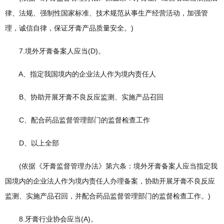
律、法规、强制性国家标准、技术规范从事生产经营活动，加强管
理，诚信自律，保证牙膏产品质量安全。)
7.境外牙膏备案人应当(D)。
A、指定我国境内的企业法人作为境内责任人
B、协助开展牙膏不良反应监测、实施产品召回
C、配合药品监督管理部门的监督检查工作
D、以上全部
(依据《牙膏监督管理办法》第六条：境外牙膏备案人应当指定我
国境内的企业法人作为境内责任人办理备案，协助开展牙膏不良反应
监测、实施产品召回，并配合药品监督管理部门的监督检查工作。)
8.牙膏行业协会应当(A)。