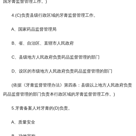
国牙膏监督管理工作。)
4.(C)负责县级行政区域的牙膏监督管理工作。
A、国家药品监督管理局
B、省、自治区、直辖市人民政府
C、县级地方人民政府负责药品监督管理的部门
D、设区的市级地方人民政府负责药品监督管理的部门
(依据《牙膏监督管理办法》第四条：县级以上地方人民政府负责
药品监督管理的部门负责本行政区域的牙膏监督管理工作。)
5.牙膏备案人对牙膏的(D)负责。
A、质量安全