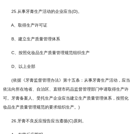
25.从事牙膏生产活动的企业应当(D)。
A、取得生产许可证
B、建立生产质量管理体系
C、按照化妆品生产质量管理规范组织生产
D、以上全部
(依据《牙膏监督管理办法》第十五条：从事牙膏生产活动，应当
依法向所在地省、自治区、直辖市药品监督管理部门申请取得生产许
可。牙膏备案人、受托生产企业应当建立生产质量管理体系，按照化
妆品生产质量管理规范的要求组织生产。)
26.牙膏不良反应报告应当遵循(C)原则。