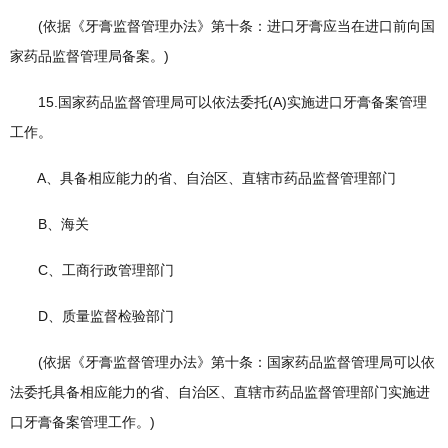
(依据《牙膏监督管理办法》第十条：进口牙膏应当在进口前向国
家药品监督管理局备案。)
15.国家药品监督管理局可以依法委托(A)实施进口牙膏备案管理
工作。
A、具备相应能力的省、自治区、直辖市药品监督管理部门
B、海关
C、工商行政管理部门
D、质量监督检验部门
(依据《牙膏监督管理办法》第十条：国家药品监督管理局可以依
法委托具备相应能力的省、自治区、直辖市药品监督管理部门实施进
口牙膏备案管理工作。)