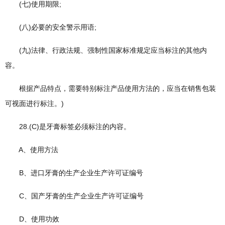
(七)使用期限;
(八)必要的安全警示用语;
(九)法律、行政法规、强制性国家标准规定应当标注的其他内
容。
根据产品特点，需要特别标注产品使用方法的，应当在销售包装
可视面进行标注。)
28.(C)是牙膏标签必须标注的内容。
A、使用方法
B、进口牙膏的生产企业生产许可证编号
C、国产牙膏的生产企业生产许可证编号
D、使用功效