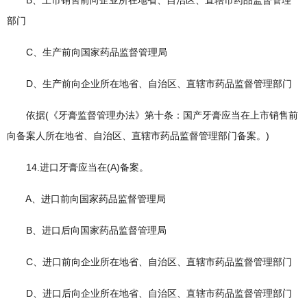
B、上市销售前向企业所在地省、自治区、直辖市药品监督管理
部门
C、生产前向国家药品监督管理局
D、生产前向企业所在地省、自治区、直辖市药品监督管理部门
依据(《牙膏监督管理办法》第十条：国产牙膏应当在上市销售前
向备案人所在地省、自治区、直辖市药品监督管理部门备案。)
14.进口牙膏应当在(A)备案。
A、进口前向国家药品监督管理局
B、进口后向国家药品监督管理局
C、进口前向企业所在地省、自治区、直辖市药品监督管理部门
D、进口后向企业所在地省、自治区、直辖市药品监督管理部门