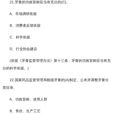
21.牙膏的功效宣称应当有充分的(C)。
A、市场调研依据
B、消费者反馈依据
C、科学依据
D、行业协会建议
(依据《牙膏监督管理办法》第十三条：牙膏的功效宣称应当有充
分的科学依据。)
22.国家药品监督管理局根据牙膏的(A)制定、公布并调整牙膏分
类目录。
A、功效宣称、使用人群
B、售价、生产工艺