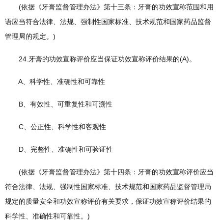
(依据《牙膏监督管理办法》第十三条：牙膏的功效宣称范围和用
语应当符合法律、法规、强制性国家标准、技术规范和国家药品监督
管理局的规定。)
24.牙膏的功效宣称评价应当保证功效宣称评价结果的(A)。
A、科学性、准确性和可靠性
B、有效性、可重复性和可溯性
C、公正性、科学性和客观性
D、完整性、准确性和可验证性
(依据《牙膏监督管理办法》第十四条：牙膏的功效宣称评价应当
符合法律、法规、强制性国家标准、技术规范和国家药品监督管理局
规定的质量安全和功效宣称评价有关要求，保证功效宣称评价结果的
科学性、准确性和可靠性。)