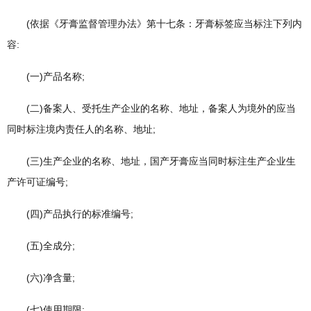
(依据《牙膏监督管理办法》第十七条：牙膏标签应当标注下列内
容:
(一)产品名称;
(二)备案人、受托生产企业的名称、地址，备案人为境外的应当
同时标注境内责任人的名称、地址;
(三)生产企业的名称、地址，国产牙膏应当同时标注生产企业生
产许可证编号;
(四)产品执行的标准编号;
(五)全成分;
(六)净含量;
(七)使用期限;