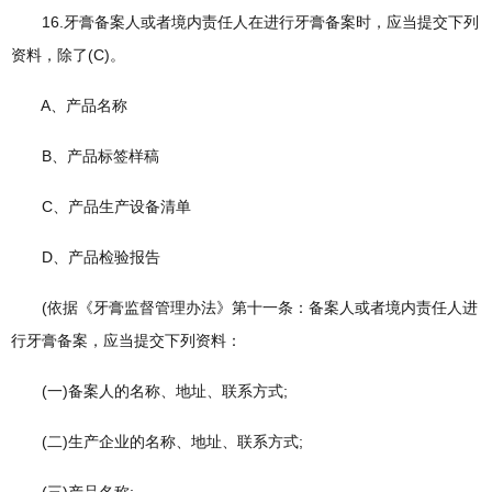
16.牙膏备案人或者境内责任人在进行牙膏备案时，应当提交下列
资料，除了(C)。
A、产品名称
B、产品标签样稿
C、产品生产设备清单
D、产品检验报告
(依据《牙膏监督管理办法》第十一条：备案人或者境内责任人进
行牙膏备案，应当提交下列资料：
(一)备案人的名称、地址、联系方式;
(二)生产企业的名称、地址、联系方式;