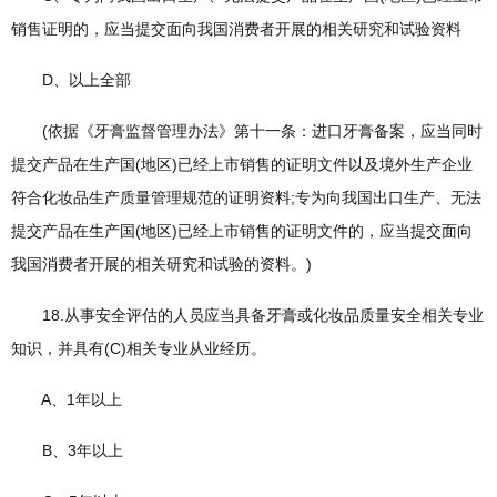
销售证明的，应当提交面向我国消费者开展的相关研究和试验资料
D、以上全部
(依据《牙膏监督管理办法》第十一条：进口牙膏备案，应当同时
提交产品在生产国(地区)已经上市销售的证明文件以及境外生产企业
符合化妆品生产质量管理规范的证明资料;专为向我国出口生产、无法
提交产品在生产国(地区)已经上市销售的证明文件的，应当提交面向
我国消费者开展的相关研究和试验的资料。)
18.从事安全评估的人员应当具备牙膏或化妆品质量安全相关专业
知识，并具有(C)相关专业从业经历。
A、1年以上
B、3年以上