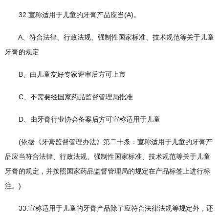
32.宣称适用于儿童的牙膏产品应当(A)。
A、符合法律、行政法规、强制性国家标准、技术规范等关于儿童
牙膏的规定
B、由儿童友好专家评审后方可上市
C、不需要经国家药品监督管理局批准
D、由牙膏行业协会备案后方可宣称适用于儿童
(依据《牙膏监督管理办法》第二十条：宣称适用于儿童的牙膏产
品应当符合法律、行政法规、强制性国家标准、技术规范等关于儿童
牙膏的规定，并按照国家药品监督管理局的规定在产品标签上进行标
注。)
33.宣称适用于儿童的牙膏产品除了应符合法律法规等规定外，还