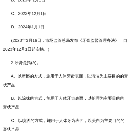
B、2023年 1月1日
C、2023年12月1日
D、2024年1月1日
(2023年3月16日，市场监管总局发布《牙膏监督管理办法》，自
2023年12月1日起实施。)
2.牙膏是指(A)。
A、以摩擦的方式，施用于人体牙齿表面，以清洁为主要目的的膏
状产品
B、以涂抹的方式，施用于人体牙齿表面，以护理为主要目的的
膏状产品
C、以喷洒的方式，施用于人体牙齿表面，以美白为主要目的的
膏状产品