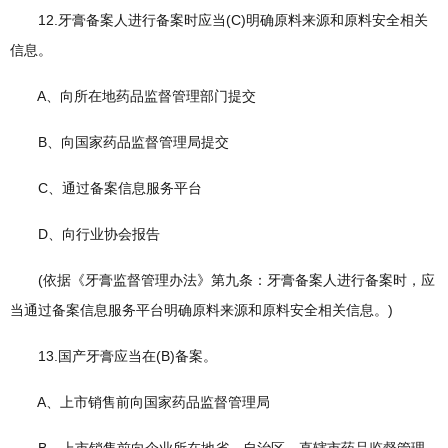
12.牙膏备案人进行备案时应当(C)明确原料来源和原料安全相关
信息。
A、向所在地药品监督管理部门提交
B、向国家药品监督管理局提交
C、通过备案信息服务平台
D、向行业协会报告
(依据《牙膏监督管理办法》第九条：牙膏备案人进行备案时，应
当通过备案信息服务平台明确原料来源和原料安全相关信息。)
13.国产牙膏应当在(B)备案。
A、上市销售前向国家药品监督管理局