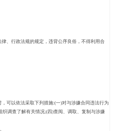
法律、行政法规的规定，违背公序良俗，不得利用合
可以依法采取下列措施:(一)对与涉嫌合同违法行为
组织调查了解有关情况;(四)查阅、调取、复制与涉嫌
。