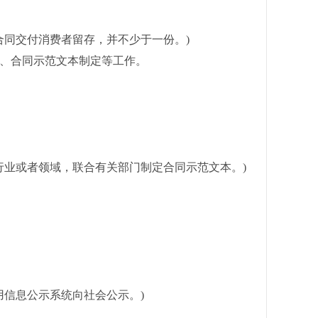
同交付消费者留存，并不少于一份。)
审、合同示范文本制定等工作。
业或者领域，联合有关部门制定合同示范文本。)
信息公示系统向社会公示。)