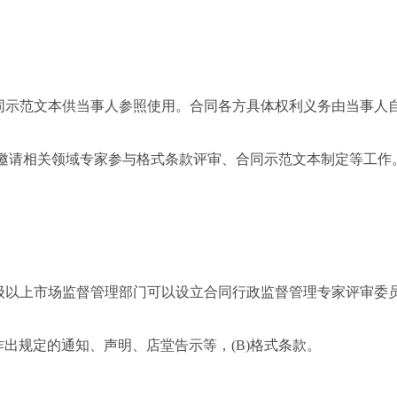
示范文本供当事人参照使用。合同各方具体权利义务由当事人
，邀请相关领域专家参与格式条款评审、合同示范文本制定等工作
以上市场监督管理部门可以设立合同行政监督管理专家评审委
出规定的通知、声明、店堂告示等，(B)格式条款。