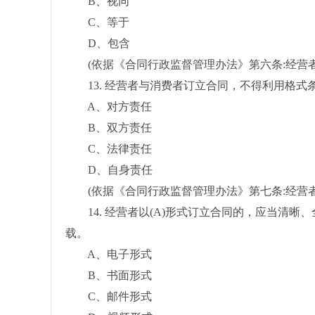
B、视同
C、等于
D、包含
(依据《合同行政监督管理办法》第六条:经营者
13. 经营者与消费者订立合同，不得利用格式条
A、对方责任
B、双方责任
C、法律责任
D、自身责任
(依据《合同行政监督管理办法》第七条:经营者
14. 经营者以(A)形式订立合同的，应当清
载。
A、电子形式
B、书面形式
C、邮件形式