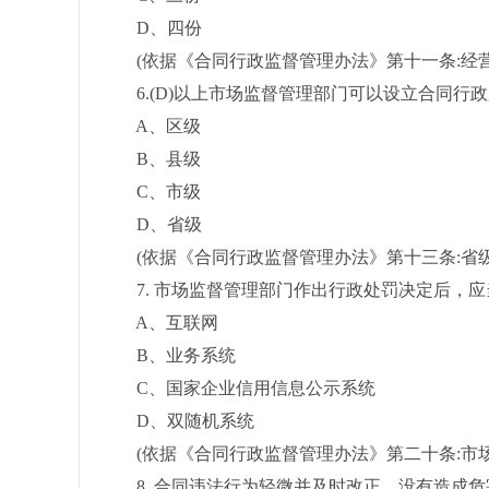
D、四份
(依据《合同行政监督管理办法》第十一条:经营
6.(D)以上市场监督管理部门可以设立合同行
A、区级
B、县级
C、市级
D、省级
(依据《合同行政监督管理办法》第十三条:省级
7. 市场监督管理部门作出行政处罚决定后，应当
A、互联网
B、业务系统
C、国家企业信用信息公示系统
D、双随机系统
(依据《合同行政监督管理办法》第二十条:市场
8. 合同违法行为轻微并及时改正，没有造成危害