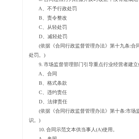
A、不予行政处罚
B、责令整改
C、从轻处罚
D、减轻处罚
(依据《合同行政监督管理办法》第十九条:合同
处罚。)
9. 市场监督管理部门引导重点行业经营者建立
A、合同
B、格式条款
C、违约责任
D、法律责任
(依据《合同行政监督管理办法》第十条:市场监
识。)
10. 合同示范文本供当事人(A)使用。
A、参照