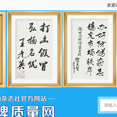
欢迎访问：中