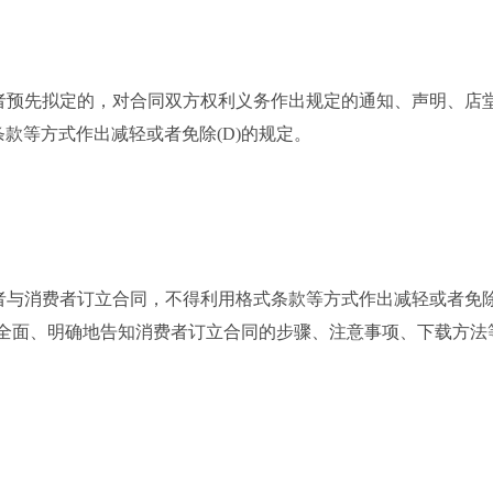
预先拟定的，对合同双方权利义务作出规定的通知、声明、店堂
款等方式作出减轻或者免除(D)的规定。
与消费者订立合同，不得利用格式条款等方式作出减轻或者免除
晰、全面、明确地告知消费者订立合同的步骤、注意事项、下载方