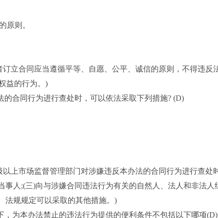
循的原则。
订立合同应当遵循平等、自愿、公平、诚信的原则，不得违反
权益的行为。)
合同行为进行查处时，可以依法采取下列措施? (D)
以上市场监督管理部门对涉嫌违反本办法的合同行为进行查处时，
当事人;(三)向与涉嫌合同违法行为有关的自然人、法人和非法人
律、法规规定可以采取的其他措施。)
，为本办法禁止的违法行为提供的便利条件不包括以下哪项(D)