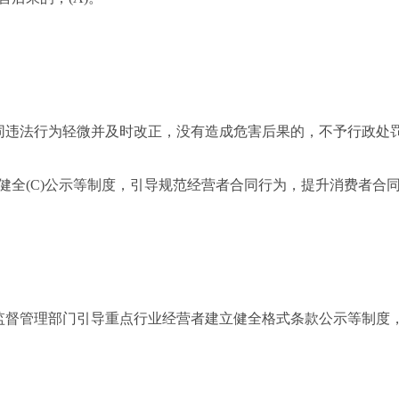
违法行为轻微并及时改正，没有造成危害后果的，不予行政处罚
健全(C)公示等制度，引导规范经营者合同行为，提升消费者合
督管理部门引导重点行业经营者建立健全格式条款公示等制度