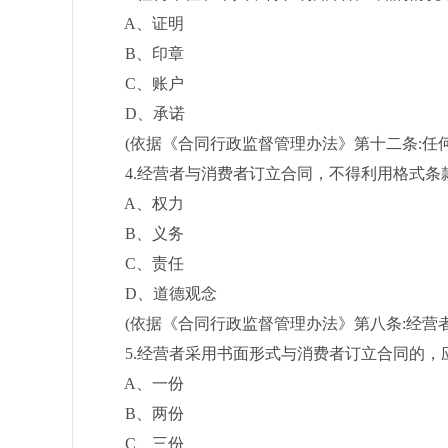
A、证明
B、印章
C、账户
D、承诺
(依据《合同行政监督管理办法》第十二条:任何
4.经营者与消费者订立合同，不得利用格式条款
A、权力
B、义务
C、责任
D、道德观念
(依据《合同行政监督管理办法》第八条:经营者
5.经营者采用书面形式与消费者订立合同的，应
A、一份
B、两份
C、三份