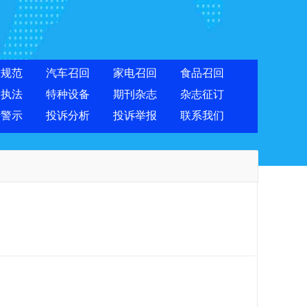
准规范
汽车召回
家电召回
食品召回
合执法
特种设备
期刊杂志
杂志征订
费警示
投诉分析
投诉举报
联系我们