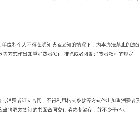
单位和个人不得在明知或者应知的情况下，为本办法禁止的违法
等方式作出加重消费者(C)、排除或者限制消费者权利的规定。
与消费者订立合同，不得利用格式条款等方式作出加重消费者责
当将双方签订的书面合同交付消费者留存，并不少于(A)。