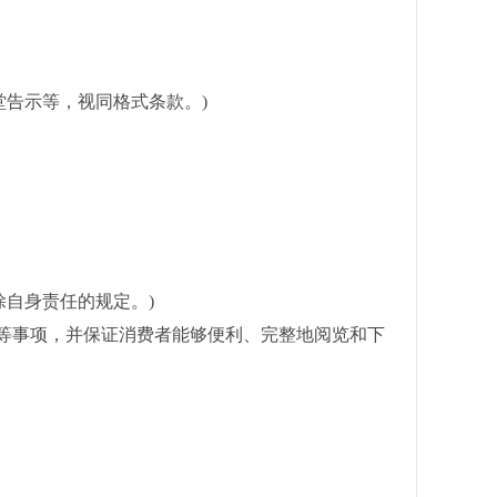
告示等，视同格式条款。)
自身责任的规定。)
法等事项，并保证消费者能够便利、完整地阅览和下