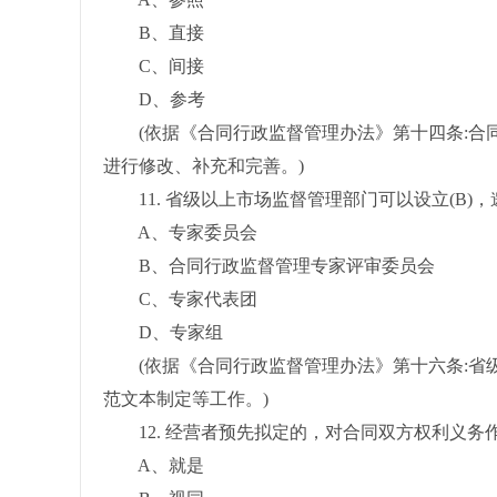
B、直接
C、间接
D、参考
(依据《合同行政监督管理办法》第十四条:合同
进行修改、补充和完善。)
11. 省级以上市场监督管理部门可以设立(B)
A、专家委员会
B、合同行政监督管理专家评审委员会
C、专家代表团
D、专家组
(依据《合同行政监督管理办法》第十六条:省级
范文本制定等工作。)
12. 经营者预先拟定的，对合同双方权利义务作
A、就是