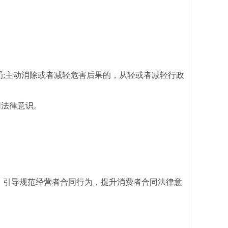
;主动消除或者减轻危害后果的，从轻或者减轻行政
同法律意识。
，引导规范经营者合同行为，提升消费者合同法律意