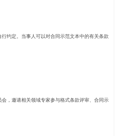
自行约定。当事人可以对合同示范文本中的有关条款
。
员会，邀请相关领域专家参与格式条款评审、合同示