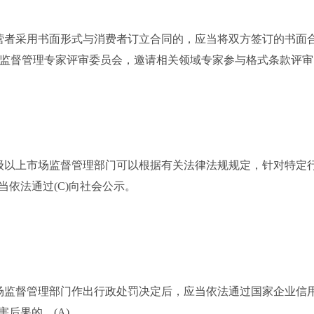
者采用书面形式与消费者订立合同的，应当将双方签订的书面合
政监督管理专家评审委员会，邀请相关领域专家参与格式条款评
以上市场监督管理部门可以根据有关法律法规规定，针对特定行
依法通过(C)向社会公示。
监督管理部门作出行政处罚决定后，应当依法通过国家企业信用
后果的，(A)。