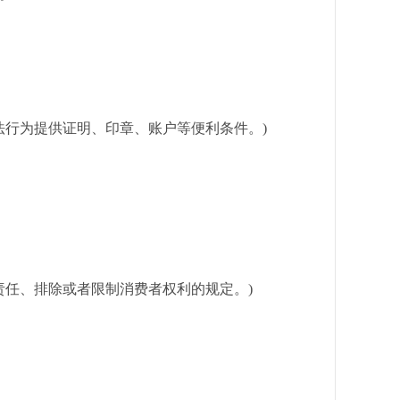
行为提供证明、印章、账户等便利条件。)
任、排除或者限制消费者权利的规定。)