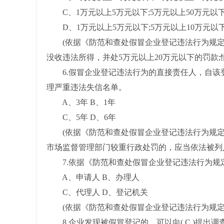
C、1万元以上5万元以下;5万元以上50万元以
D、1万元以上5万元以下;5万元以上10万元以
(依据《防范和查处假冒企业登记违法行为规定
没收违法所得，并处5万元以上20万元以下的罚款;
6.假冒企业登记违法行为的直接责任人，自该登记
理严重违法失信名单。
A、3年 B、1年
C、5年 D、6年
(依据《防范和查处假冒企业登记违法行为规定》
市场监督管理部门较重行政处罚的，应当依法被列
7.依据《防范和查处假冒企业登记违法行为规定》
A、申请人 B、办理人
C、代理人 D、登记机关
(依据《防范和查处假冒企业登记违法行为规定
8.企业发现被假冒登记的，可以向( C )提出