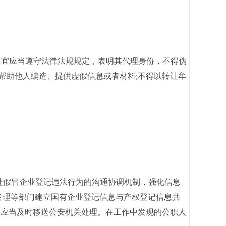
宜应当遵守法律法规规定，表明其代理身份，不得伪
帮助他人编造、提供虚假信息或者材料;不得以转让牟
处假冒企业登记违法行为的沟通协调机制，强化信息
管理等部门建立国有企业登记信息与产权登记信息共
，应当及时移送公安机关处理。在工作中发现的公职人