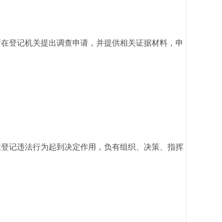
在登记机关提出调查申请，并提供相关证据材料，申
登记违法行为起到决定作用，负有组织、决策、指挥