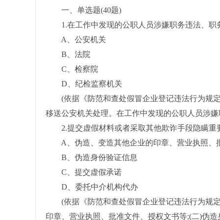
一、单选题(40题)
1.在工作中发现的公职人员涉嫌职务违法、职务
A、公安机关
B、法院
C、检察院
D、纪检监察机关
(依据《防范和查处假冒企业登记违法行为规定
移送公安机关处理。在工作中发现的公职人员涉嫌
2.提交虚假材料或者采取其他欺诈手段隐瞒重要
A、伪造、变造其他企业的印章、营业执照、
B、伪造身份验证信息
C、提交虚假承诺
D、委托中介机构代办
(依据《防范和查处假冒企业登记违法行为规定》
印章、营业执照、批准文件、授权文书等;(二)伪造身