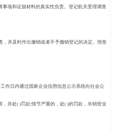
请事项和证据材料的真实性负责。登记机关受理调查
查，并及时作出撤销或者不予撤销登记的决定。情形
个工作日内通过国家企业信用信息公示系统向社会公
( )罚款;情节严重的，处( )的罚款，吊销营业