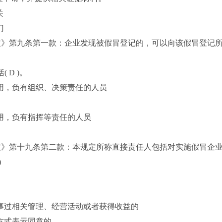
关
门
》第九条第一款：企业发现被假冒登记的，可以向该假冒登记所
D )。
，负有组织、决策责任的人员
，负有指挥等责任的人员
》第十九条第二款：本规定所称直接责任人包括对实施假冒企业
)
过相关管理、经营活动或者获得收益的
方式表示同意的