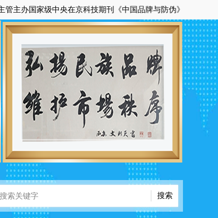
国家级中央在京科技期刊《中国品牌与防伪》杂志的官方网站。