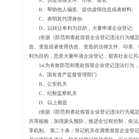
A、伪造法律文件、印章、签名;
B、帮助他人编造、提供虚假信息或者材料;
C、表明其代理身份;
D、以转让牟利为目的，大量申请企业登记;
(依据《防范和查处假冒企业登记违法行为规定
造、变造或者使用伪造、变造的法律文件、印章、
利为目的，恶意大量申请企业登记，损害社会公共
14.为有效防范和查处假冒企业登记违法行为，市
A、国有资产监督管理部门
B、公安机关
C、纪检监察机关
D、以上都是
(依据《防范和查处假冒企业登记违法行为规定》
共享核验，加强源头预防，推进全过程控制，依法
享机制。 第二十条：登记机关在调查假冒企业登