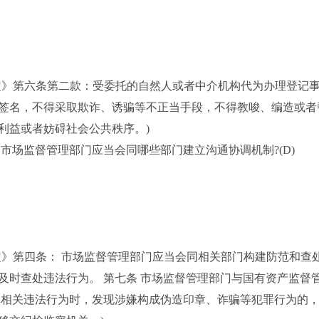
》第六条第二款：受委托的自然人或者中介机构代为办理登记事
签名，不得采取欺诈、诱骗等不正当手段，不得教唆、编造或者
利益或者妨碍社会公共秩序。)
场监督管理部门应当会同哪些部门建立沟通协调机制?(D)
第四条： 市场监督管理部门应当会同相关部门构建防范和查
及时查处违法行为。 第七条 市场监督管理部门与国有资产监督
记相关违法行为时，发现涉嫌构成伪造印章、诈骗等犯罪行为的