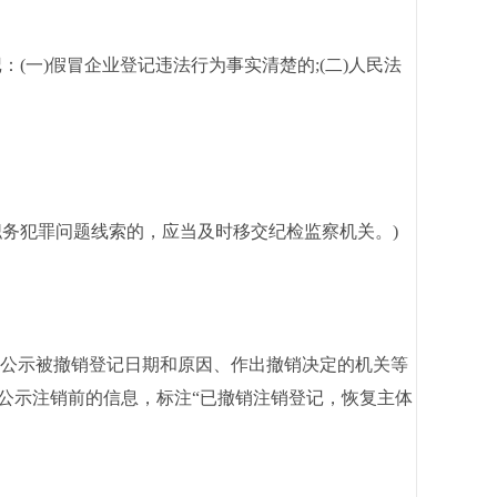
一)假冒企业登记违法行为事实清楚的;(二)人民法
务犯罪问题线索的，应当及时移交纪检监察机关。)
公示被撤销登记日期和原因、作出撤销决定的机关等
公示注销前的信息，标注“已撤销注销登记，恢复主体