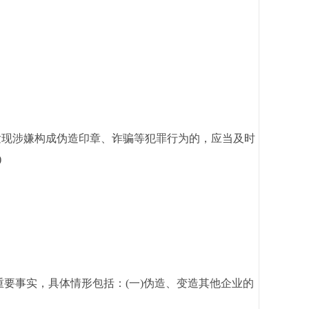
现涉嫌构成伪造印章、诈骗等犯罪行为的，应当及时
)
要事实，具体情形包括：(一)伪造、变造其他企业的