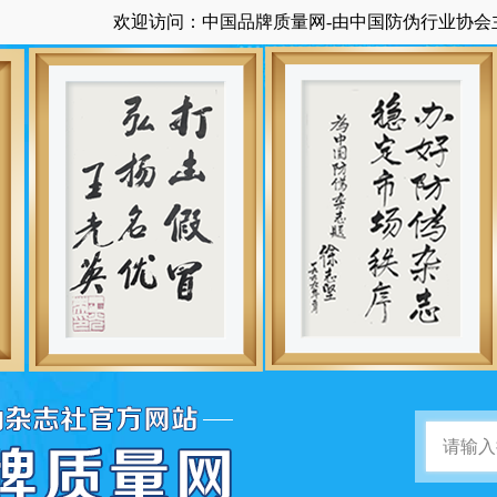
欢迎访问：中国品牌质量网-由中国防伪行业协会主管主办