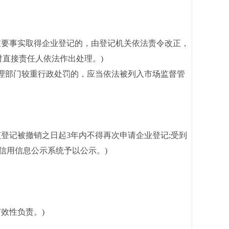
要事实取得企业登记的，由登记机关依法责令改正，
对直接责任人依法作出处理。)
管理部门较重行政处罚的，应当依法被列入市场监督管
记被撤销之日起3年内不得再次申请企业登记;受到
信用信息公示系统予以公示。)
效性负责。)