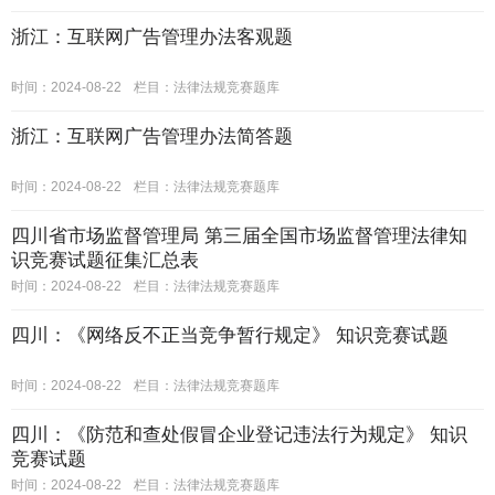
浙江：互联网广告管理办法客观题
时间：2024-08-22
栏目：
法律法规竞赛题库
浙江：互联网广告管理办法简答题
时间：2024-08-22
栏目：
法律法规竞赛题库
四川省市场监督管理局 第三届全国市场监督管理法律知
识竞赛试题征集汇总表
时间：2024-08-22
栏目：
法律法规竞赛题库
四川：《网络反不正当竞争暂行规定》 知识竞赛试题
时间：2024-08-22
栏目：
法律法规竞赛题库
四川：《防范和查处假冒企业登记违法行为规定》 知识
竞赛试题
时间：2024-08-22
栏目：
法律法规竞赛题库