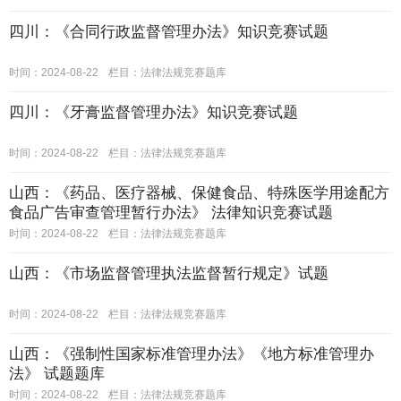
四川：《合同行政监督管理办法》知识竞赛试题
时间：2024-08-22
栏目：
法律法规竞赛题库
四川：《牙膏监督管理办法》知识竞赛试题
时间：2024-08-22
栏目：
法律法规竞赛题库
山西：《药品、医疗器械、保健食品、特殊医学用途配方
食品广告审查管理暂行办法》 法律知识竞赛试题
时间：2024-08-22
栏目：
法律法规竞赛题库
山西：《市场监督管理执法监督暂行规定》试题
时间：2024-08-22
栏目：
法律法规竞赛题库
山西：《强制性国家标准管理办法》《地方标准管理办
法》 试题题库
时间：2024-08-22
栏目：
法律法规竞赛题库