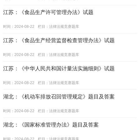
江苏：《食品生产许可管理办法》试题
时间：2024-08-22
栏目：
法律法规竞赛题库
江苏：《食品生产经营监督检查管理办法》试题
时间：2024-08-22
栏目：
法律法规竞赛题库
江苏：《中华人民共和国计量法实施细则》试题
时间：2024-08-22
栏目：
法律法规竞赛题库
湖北：《机动车排放召回管理规定》题目及答案
时间：2024-08-22
栏目：
法律法规竞赛题库
湖北：《国家标准管理办法》题目及答案
时间：2024-08-22
栏目：
法律法规竞赛题库