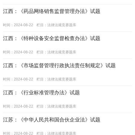
江西：《药品网络销售监督管理办法》试题
时间：2024-08-22
栏目：
法律法规竞赛题库
江西：《特种设备安全监督检查办法》试题
时间：2024-08-22
栏目：
法律法规竞赛题库
江西：《市场监督管理行政执法责任制规定》试题
时间：2024-08-22
栏目：
法律法规竞赛题库
江西：《行业标准管理办法》试题
时间：2024-08-22
栏目：
法律法规竞赛题库
江苏：《中华人民共和国合伙企业法》试题
时间：2024-08-22
栏目：
法律法规竞赛题库