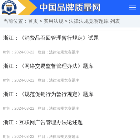
当前位置：
首页
>
实用法规
>
法律法规竞赛题库
列表
浙江：《消费品召回管理暂行规定》试题
时间：2024-08-22
栏目：
法律法规竞赛题库
浙江：《网络交易监督管理办法》题库
时间：2024-08-22
栏目：
法律法规竞赛题库
浙江：《规范促销行为暂行规定》题库
时间：2024-08-22
栏目：
法律法规竞赛题库
浙江：互联网广告管理办法论述题
时间：2024-08-22
栏目：
法律法规竞赛题库