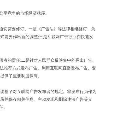
公平竞争的市场经济秩序。
迫切需要修订。一是《广告法》等法律相继修订，为
式需要作出新的调整;三是互联网广告行业在快速发
者的责任;二是针对人民群众反映集中的弹出广告、
算法推荐方式发布广告、利用互联网直播发布广告、变
法提供了重要制度保障。
调整了对互联网广告发布者的规定。将发布行为作为
记录并保存相关信息、主动发现和删除违法广告等义
任。