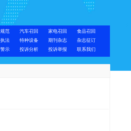
准规范
汽车召回
家电召回
食品召回
合执法
特种设备
期刊杂志
杂志征订
费警示
投诉分析
投诉举报
联系我们