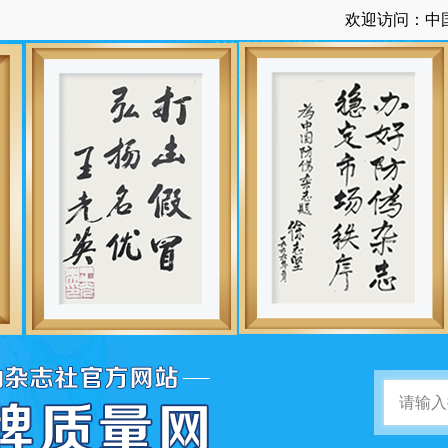
欢迎访问：中国品