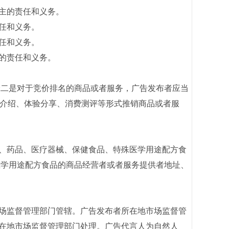
主的责任和义务。
任和义务。
任和义务。
的责任和义务。
二是对于竞价排名的商品或者服务，广告发布者应当
识介绍、体验分享、消费测评等形式推销商品或者服
、药品、医疗器械、保健食品、特殊医学用途配方食
医学用途配方食品的商品经营者或者服务提供者地址、
场监督管理部门管辖。广告发布者所在地市场监督管
在地市场监督管理部门处理。广告代言人为自然人