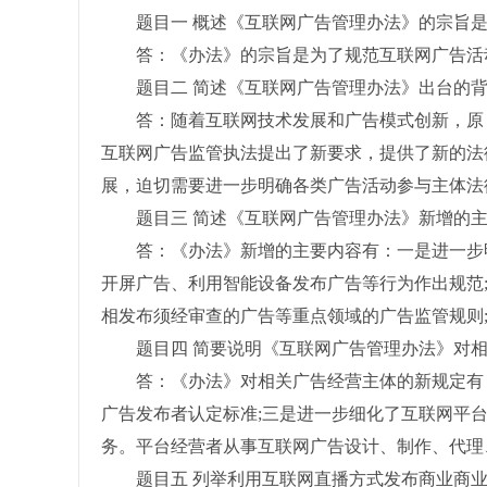
题目一 概述《互联网广告管理办法》的宗旨是
答：《办法》的宗旨是为了规范互联网广告活动
题目二 简述《互联网广告管理办法》出台的背
答：随着互联网技术发展和广告模式创新，原《
互联网广告监管执法提出了新要求，提供了新的法
展，迫切需要进一步明确各类广告活动参与主体法
题目三 简述《互联网广告管理办法》新增的主
答：《办法》新增的主要内容有：一是进一步明
开屏广告、利用智能设备发布广告等行为作出规范
相发布须经审查的广告等重点领域的广告监管规则
题目四 简要说明《互联网广告管理办法》对相
答：《办法》对相关广告经营主体的新规定有：
广告发布者认定标准;三是进一步细化了互联网平
务。平台经营者从事互联网广告设计、制作、代理
题目五 列举利用互联网直播方式发布商业商业