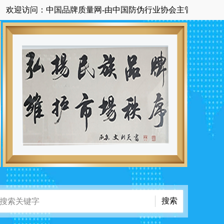
迎访问：中国品牌质量网-由中国防伪行业协会主管主办国家级