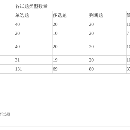
各试题类型数量
单选题
多选题
判断题
40
20
20
1
20
10
20
7
40
20
20
1
31
19
20
1
131
69
80
3
赛试题