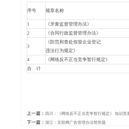
序号
规章名称
1
《牙膏监督管理办法》
2
《合同行政监督管理办法》
《防范和查处假冒企业登记
3
违法行为规定》
4
《网络反不正当竞争暂行规定》
合 计
上一篇：
四川：《网络反不正当竞争暂行规定》 知识竞
下一篇：
浙江：互联网广告管理办法简答题