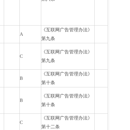
《互联网广告管理办法》
A
第九条
《互联网广告管理办法》
C
第九条
《互联网广告管理办法》
B
第十条
《互联网广告管理办法》
B
第十条
《互联网广告管理办法》
C
第十二条