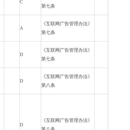
C
第七条
《互联网广告管理办法》
A
第七条
《互联网广告管理办法》
D
第七条
《互联网广告管理办法》
D
第八条
《互联网广告管理办法》
D
第八条