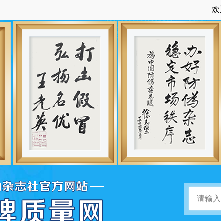
欢迎访问：中