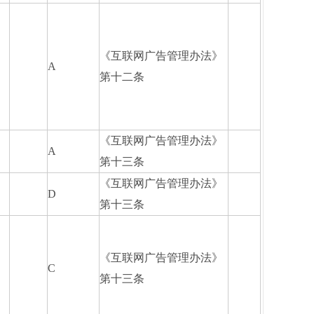
《互联网广告管理办法》
A
第十二条
《互联网广告管理办法》
A
第十三条
《互联网广告管理办法》
D
第十三条
《互联网广告管理办法》
C
第十三条