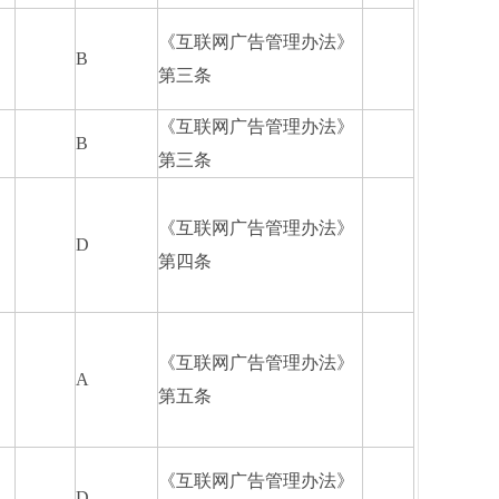
《互联网广告管理办法》
B
第三条
《互联网广告管理办法》
B
第三条
《互联网广告管理办法》
D
第四条
《互联网广告管理办法》
A
第五条
《互联网广告管理办法》
D