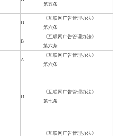
第五条
《互联网广告管理办法》
D
第六条
《互联网广告管理办法》
B
第六条
《互联网广告管理办法》
A
第六条
《互联网广告管理办法》
D
第七条
《互联网广告管理办法》