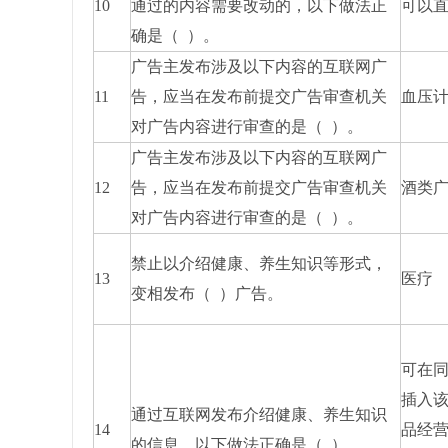
10
通过的内容需要改动的，以下做法正
可以
确是（ ）。
广告主发布涉及以下内容的互联网广
11
告，应当在发布前提交广告审查机关
血压
对广告内容进行审查的是（ ）。
广告主发布涉及以下内容的互联网广
12
告，应当在发布前提交广告审查机关
酒类
对广告内容进行审查的是（ ）。
禁止以介绍健康、养生知识等形式，
13
医疗
变相发布（ ）广告。
可在
插入
通过互联网发布介绍健康、养生知识
14
品经
的信息，以下做法正确是（ ）。