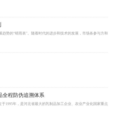
制
展趋势的“晴雨表”。随着时代的进步和技术的发展，市场各参与方和
品全程防伪追溯体系