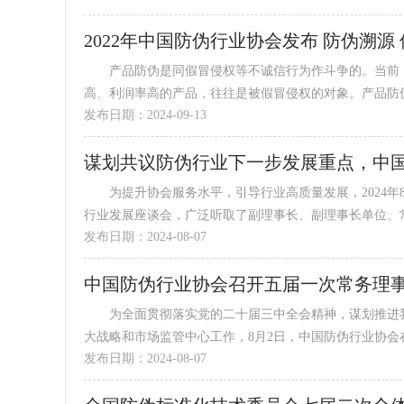
2022年中国防伪行业协会发布 防伪溯源
产品防伪是同假冒侵权等不诚信行为作斗争的。当前，
高、利润率高的产品，往往是被假冒侵权的对象。产品防伪溯
发布日期：2024-09-13
谋划共议防伪行业下一步发展重点，中
为提升协会服务水平，引导行业高质量发展，2024年
行业发展座谈会，广泛听取了副理事长、副理事长单位、常务
发布日期：2024-08-07
中国防伪行业协会召开五届一次常务理
为全面贯彻落实党的二十届三中全会精神，谋划推进我
大战略和市场监管中心工作，8月2日，中国防伪行业协会在
发布日期：2024-08-07