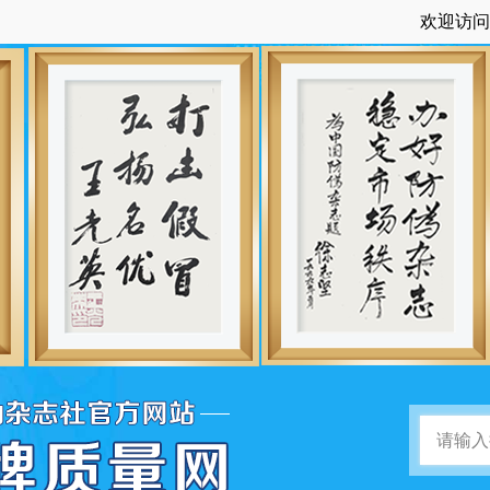
欢迎访问：中国品