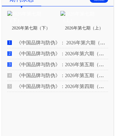
2026年第七期（下）
2026年第七期（上）
《中国品牌与防伪》： 2026年第六期（下）
1
《中国品牌与防伪》：2026年第六期（上）
2
《中国品牌与防伪》：2026年第五期（下）
3
《中国品牌与防伪》：2026年第五期（上）
4
《中国品牌与防伪》：2026年第四期（下）
5