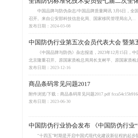
全国防伪标准化技术委员会七届二次全
中国品牌与防伪杂志/中国品牌质量网讯 3月6日，全国防伪标准化技术委员会(SAC/TC 218)七届二次全体会议在广州顺利
召开。来自公安部科技信息化局、国家移民管理局出入...
发布日期：2024-03-08
中国防伪行业第五次会员代表大会 暨第
《中国品牌与防伪》杂志报道，2023年12月15日，
北京隆重召开。原国家质检总局局长支树平、原国家质检总局
发布日期：2023-12-16
商品条码常见问题2017
发布日期：2023-06-30
中国防伪行业协会发布 《中国防伪行业
“十四五”时期是开启中国式现代化建设新征程的起步阶