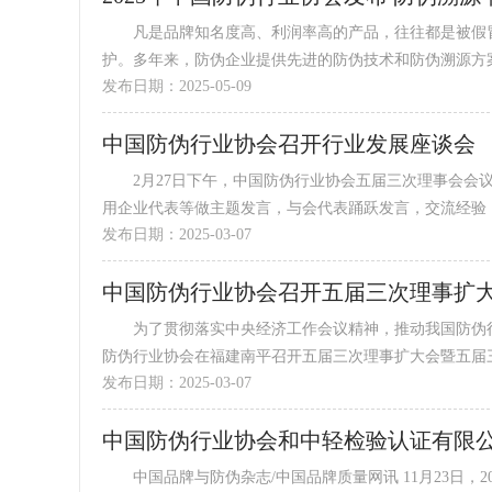
凡是品牌知名度高、利润率高的产品，往往都是被假冒
护。多年来，防伪企业提供先进的防伪技术和防伪溯源方案，
发布日期：2025-05-09
中国防伪行业协会召开行业发展座谈会
2月27日下午，中国防伪行业协会五届三次理事会会议
用企业代表等做主题发言，与会代表踊跃发言，交流经验，谋
发布日期：2025-03-07
中国防伪行业协会召开五届三次理事扩大
为了贯彻落实中央经济工作会议精神，推动我国防伪行业
防伪行业协会在福建南平召开五届三次理事扩大会暨五届三次
发布日期：2025-03-07
中国品牌与防伪杂志/中国品牌质量网讯 11月23日，2024食品真实性技术赋能产业高质量发展研讨会暨食品真实性技术国