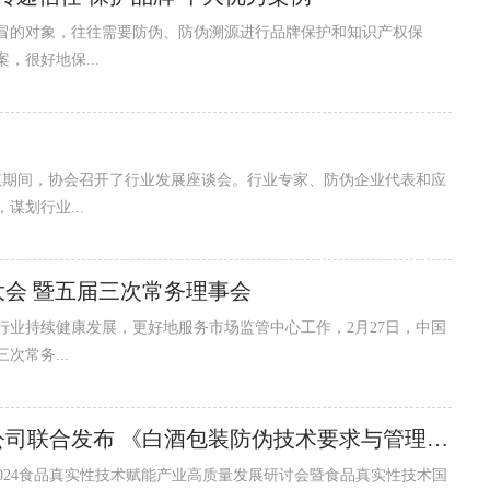
的对象，往往需要防伪、防伪溯源进行品牌保护和知识产权保
很好地保...
期间，协会召开了行业发展座谈会。行业专家、防伪企业代表和应
划行业...
会 暨五届三次常务理事会
持续健康发展，更好地服务市场监管中心工作，2月27日，中国
常务...
中国防伪行业协会和中轻检验认证有限公司联合发布 《白酒包装防伪技术要求与管理通则》团体标准