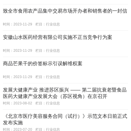
致全市食用农产品集中交易市场开办者和销售者的一封信
时间：2023-11-29
栏目：
行业信息
安徽山水医药经营有限公司实施不正当竞争行为案
时间：2023-11-29
栏目：
行业信息
商品芒果干的价签标示引误解维权案
时间：2023-11-29
栏目：
行业信息
发展大健康产业 推进苏区振兴 —— 第二届抗衰老暨食品
医药大健康产业发展大会（苏区视角）在京召开
时间：2023-08-02
栏目：
行业信息
《北京市医疗美容服务合同（试行）》示范文本日前正式
发布实施
时间：2023-07-20
栏目：
行业信息