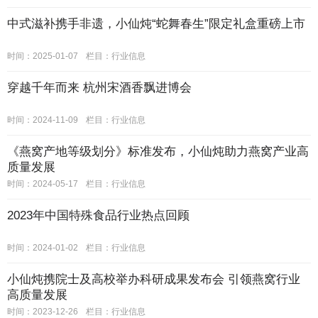
中式滋补携手非遗，小仙炖“蛇舞春生”限定礼盒重磅上市
时间：2025-01-07
栏目：
行业信息
穿越千年而来 杭州宋酒香飘进博会
时间：2024-11-09
栏目：
行业信息
《燕窝产地等级划分》标准发布，小仙炖助力燕窝产业高
质量发展
时间：2024-05-17
栏目：
行业信息
2023年中国特殊食品行业热点回顾
时间：2024-01-02
栏目：
行业信息
小仙炖携院士及高校举办科研成果发布会 引领燕窝行业
高质量发展
时间：2023-12-26
栏目：
行业信息