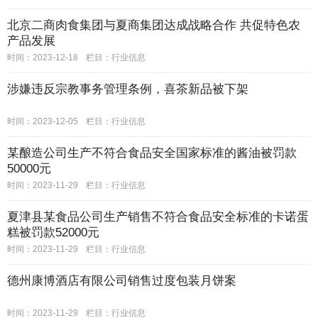
北京二商肉食集团与夏商集团达成战略合作 共促特色农
产品发展
时间：2023-12-18
栏目：
行业信息
涉嫌违反宗教事务管理条例，喜茶新品被下架
时间：2023-12-05
栏目：
行业信息
某酿造公司生产不符合食品安全国家标准的酱油被罚款
50000元
时间：2023-11-29
栏目：
行业信息
夏津县某食品公司生产销售不符合食品安全标准的卡诺蛋
糕被罚款52000元
时间：2023-11-29
栏目：
行业信息
德州康博酒店有限公司销售过度包装月饼案
时间：2023-11-29
栏目：
行业信息