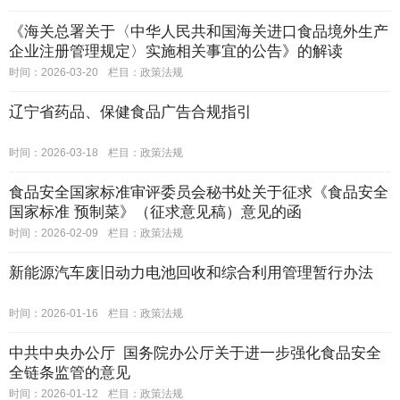
《海关总署关于〈中华人民共和国海关进口食品境外生产
企业注册管理规定〉实施相关事宜的公告》的解读
时间：2026-03-20
栏目：
政策法规
辽宁省药品、保健食品广告合规指引
时间：2026-03-18
栏目：
政策法规
食品安全国家标准审评委员会秘书处关于征求《食品安全
国家标准 预制菜》（征求意见稿）意见的函
时间：2026-02-09
栏目：
政策法规
新能源汽车废旧动力电池回收和综合利用管理暂行办法
时间：2026-01-16
栏目：
政策法规
中共中央办公厅 国务院办公厅关于进一步强化食品安全
全链条监管的意见
时间：2026-01-12
栏目：
政策法规