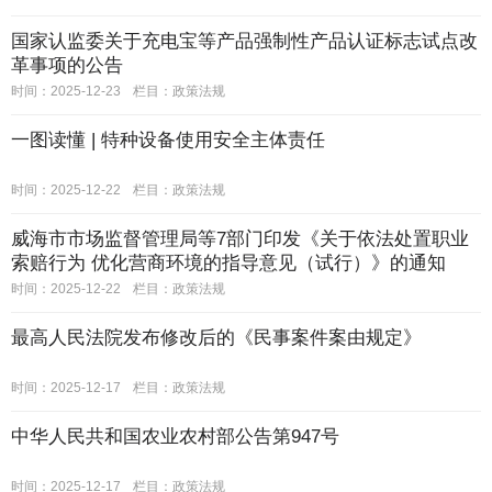
国家认监委关于充电宝等产品强制性产品认证标志试点改
革事项的公告
时间：2025-12-23
栏目：
政策法规
一图读懂 | 特种设备使用安全主体责任
时间：2025-12-22
栏目：
政策法规
威海市市场监督管理局等7部门印发《关于依法处置职业
索赔行为 优化营商环境的指导意见（试行）》的通知
时间：2025-12-22
栏目：
政策法规
最高人民法院发布修改后的《民事案件案由规定》
时间：2025-12-17
栏目：
政策法规
中华人民共和国农业农村部公告第947号
时间：2025-12-17
栏目：
政策法规