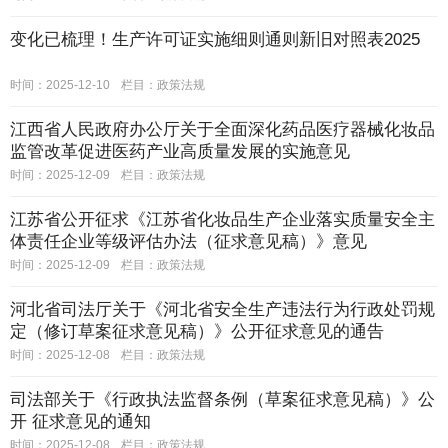
变化已梳理！生产许可证实施细则通则新旧对照表2025
时间：2025-12-10
栏目：
政策法规
江西省人民政府办公厅关于全面深化药品医疗器械化妆品
监管改革促进医药产业高质量发展的实施意见
时间：2025-12-09
栏目：
政策法规
江苏省公开征求《江苏省化妆品生产企业落实质量安全主
体责任企业等级评估办法（征求意见稿）》意见
时间：2025-12-09
栏目：
政策法规
河北省司法厅关于《河北省安全生产违法行为行政处罚规
定（修订草案征求意见稿）》公开征求意见的通告
时间：2025-12-08
栏目：
政策法规
司法部关于《行政执法监督条例（草案征求意见稿）》公
开 征求意见的通知
时间：2025-12-08
栏目：
政策法规