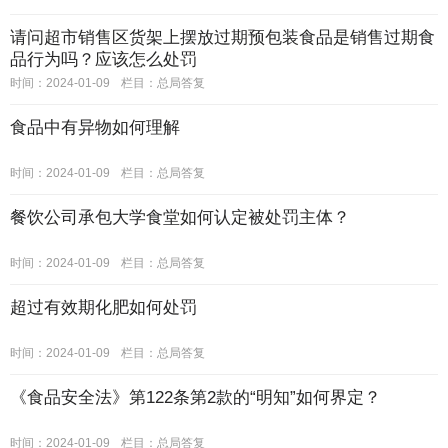
请问超市销售区货架上摆放过期预包装食品是销售过期食
品行为吗？应该怎么处罚
时间：2024-01-09
栏目：
总局答复
食品中有异物如何理解
时间：2024-01-09
栏目：
总局答复
餐饮公司承包大学食堂如何认定被处罚主体？
时间：2024-01-09
栏目：
总局答复
超过有效期化肥如何处罚
时间：2024-01-09
栏目：
总局答复
《食品安全法》第122条第2款的“明知”如何界定？
时间：2024-01-09
栏目：
总局答复