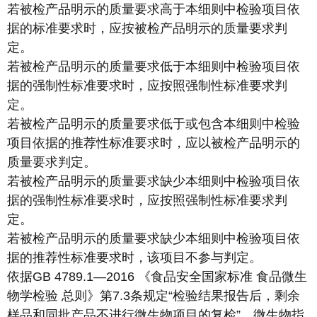
若被检产品明示的质量要求高于本细则中检验项目依
据的标准要求时，应按被检产品明示的质量要求判
定。
若被检产品明示的质量要求低于本细则中检验项目依
据的强制性标准要求时，应按照强制性标准要求判
定。
若被检产品明示的质量要求低于或包含本细则中检验
项目依据的推荐性标准要求时，应以被检产品明示的
质量要求判定。
若被检产品明示的质量要求缺少本细则中检验项目依
据的强制性标准要求时，应按照强制性标准要求判
定。
若被检产品明示的质量要求缺少本细则中检验项目依
据的推荐性标准要求时，该项目不参与判定。
依据GB 4789.1—2016 《食品安全国家标准 食品微生
物学检验 总则》第7.3条规定“检验结果报告后，剩余
样品和同批产品不进行微生物项目的复检”，微生物指