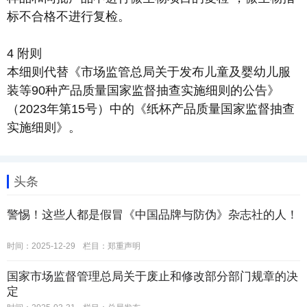
标不合格不进行复检。
4 附则
本细则代替《市场监管总局关于发布儿童及婴幼儿服
装等90种产品质量国家监督抽查实施细则的公告》
（2023年第15号）中的《纸杯产品质量国家监督抽查
实施细则》。
头条
警惕！这些人都是假冒《中国品牌与防伪》杂志社的人！
时间：2025-12-29
栏目：
郑重声明
国家市场监督管理总局关于废止和修改部分部门规章的决
定