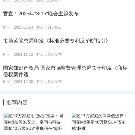
时间：2025-03-31
栏目：
总局发布
官宣！2025年“3·15”晚会主题发布
时间：2025-03-14
栏目：
315曝光
市场监管总局印发《标准必要专利反垄断指引》
时间：2024-11-13
栏目：
总局发布
国家知识产权局 国家市场监督管理总局关于印发《商标
侵权案件违
时间：2024-10-30
栏目：
总局发布
推荐内容