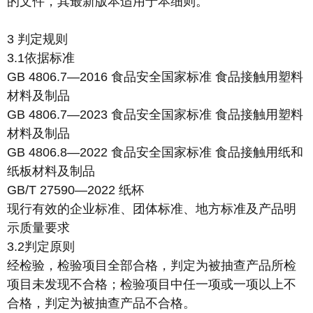
的文件，其最新版本适用于本细则。
3 判定规则
3.1依据标准
GB 4806.7—2016 食品安全国家标准 食品接触用塑料
材料及制品
GB 4806.7—2023 食品安全国家标准 食品接触用塑料
材料及制品
GB 4806.8—2022 食品安全国家标准 食品接触用纸和
纸板材料及制品
GB/T 27590—2022 纸杯
现行有效的企业标准、团体标准、地方标准及产品明
示质量要求
3.2判定原则
经检验，检验项目全部合格，判定为被抽查产品所检
项目未发现不合格；检验项目中任一项或一项以上不
合格，判定为被抽查产品不合格。