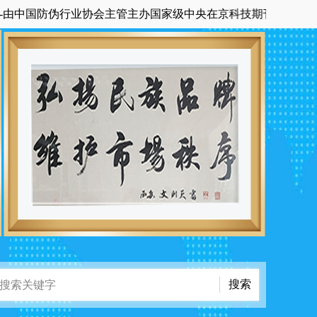
伪行业协会主管主办国家级中央在京科技期刊《中国品牌与防伪