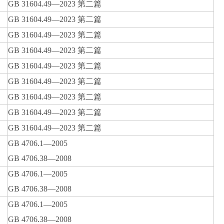
GB 31604.49—2023 第二篇
GB 31604.49—2023 第二篇
GB 31604.49—2023 第二篇
GB 31604.49—2023 第二篇
GB 31604.49—2023 第二篇
GB 31604.49—2023 第二篇
GB 31604.49—2023 第二篇
GB 31604.49—2023 第二篇
GB 31604.49—2023 第二篇
GB 4706.1—2005
GB 4706.38—2008
GB 4706.1—2005
GB 4706.38—2008
GB 4706.1—2005
GB 4706.38—2008