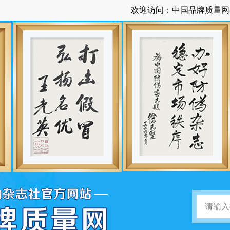
欢迎访问：中国品牌质量网-由中国防