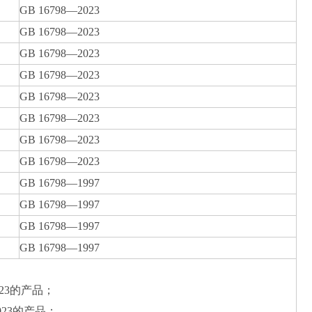
GB 16798—2023
GB 16798—2023
GB 16798—2023
GB 16798—2023
GB 16798—2023
GB 16798—2023
GB 16798—2023
GB 16798—2023
GB 16798—1997
GB 16798—1997
GB 16798—1997
GB 16798—1997
023的产品；
023的产品；