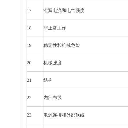
17
泄漏电流和电气强度
18
非正常工作
19
稳定性和机械危险
20
机械强度
21
结构
22
内部布线
23
电源连接和外部软线