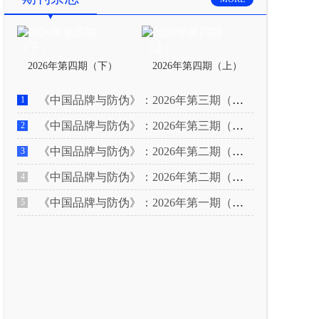
2026年第四期（下）
2026年第四期（上）
《中国品牌与防伪》：2026年第三期（下）
1
《中国品牌与防伪》：2026年第三期（上）
2
《中国品牌与防伪》：2026年第二期（下）
3
《中国品牌与防伪》：2026年第二期（上）
4
《中国品牌与防伪》：2026年第一期（下）
5