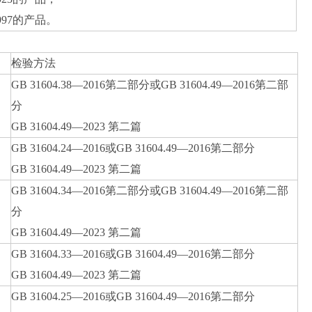
997的产品。
检验方法
GB 31604.38—2016第二部分或GB 31604.49—2016第二部
分
GB 31604.49—2023 第二篇
GB 31604.24—2016或GB 31604.49—2016第二部分
GB 31604.49—2023 第二篇
GB 31604.34—2016第二部分或GB 31604.49—2016第二部
分
GB 31604.49—2023 第二篇
GB 31604.33—2016或GB 31604.49—2016第二部分
GB 31604.49—2023 第二篇
GB 31604.25—2016或GB 31604.49—2016第二部分