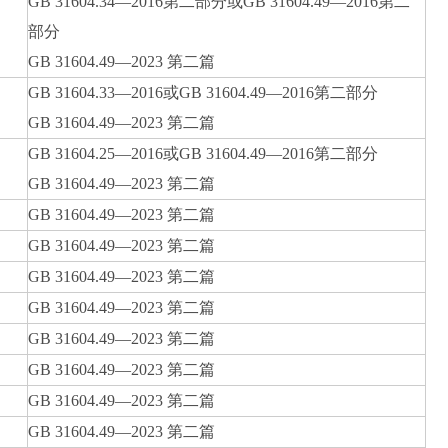
GB 31604.34—2016第二部分或GB 31604.49—2016第二
部分
GB 31604.49—2023 第二篇
GB 31604.33—2016或GB 31604.49—2016第二部分
GB 31604.49—2023 第二篇
GB 31604.25—2016或GB 31604.49—2016第二部分
GB 31604.49—2023 第二篇
GB 31604.49—2023 第二篇
GB 31604.49—2023 第二篇
GB 31604.49—2023 第二篇
GB 31604.49—2023 第二篇
GB 31604.49—2023 第二篇
GB 31604.49—2023 第二篇
GB 31604.49—2023 第二篇
GB 31604.49—2023 第二篇