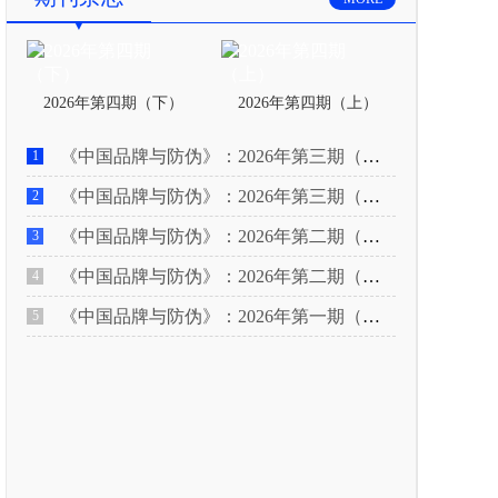
2026年第四期（下）
2026年第四期（上）
《中国品牌与防伪》：2026年第三期（下）
1
《中国品牌与防伪》：2026年第三期（上）
2
《中国品牌与防伪》：2026年第二期（下）
3
《中国品牌与防伪》：2026年第二期（上）
4
《中国品牌与防伪》：2026年第一期（下）
5