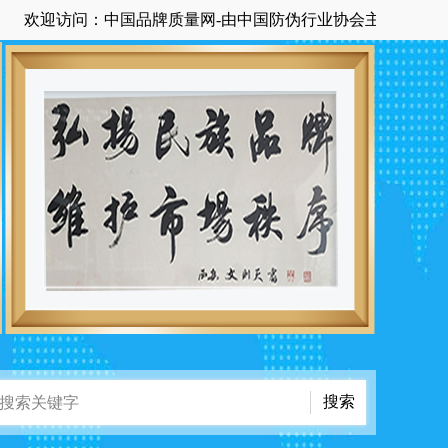
迎访问：中国品牌质量网-由中国防伪行业协会主管主办国家级中