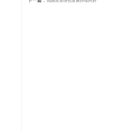
下一篇：
我国农业绿色发展持续向好