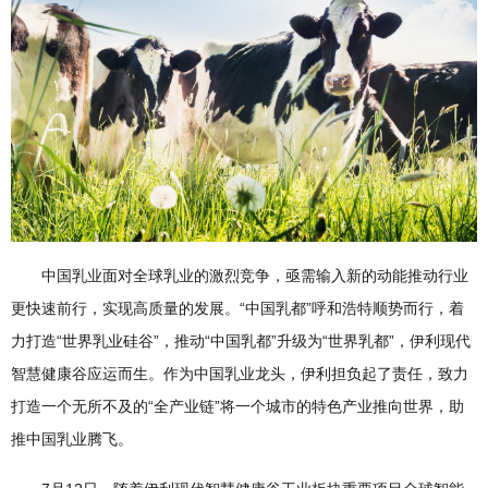
中国乳业面对全球乳业的激烈竞争，亟需输入新的动能推动行业
更快速前行，实现高质量的发展。“中国乳都”呼和浩特顺势而行，着
力打造“世界乳业硅谷”，推动“中国乳都”升级为“世界乳都”，伊利现代
智慧健康谷应运而生。作为中国乳业龙头，伊利担负起了责任，致力
打造一个无所不及的“全产业链”将一个城市的特色产业推向世界，助
推中国乳业腾飞。