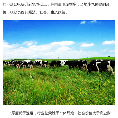
的不足10%提升到95%以上，降雨量明显增多，当地小气候得到改
善，收获良好的经济、社会、生态效益。
“厚度优于速度，行业繁荣胜于个体辉煌，社会价值大于商业财