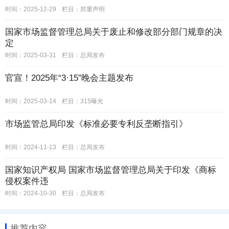
时间：2025-12-29
栏目：
郑重声明
国家市场监督管理总局关于废止和修改部分部门规章的决
定
时间：2025-03-31
栏目：
总局发布
官宣！2025年“3·15”晚会主题发布
时间：2025-03-14
栏目：
315曝光
市场监管总局印发《标准必要专利反垄断指引》
时间：2024-11-13
栏目：
总局发布
国家知识产权局 国家市场监督管理总局关于印发《商标
侵权案件违
时间：2024-10-30
栏目：
总局发布
推荐内容