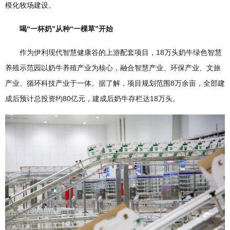
模化牧场建设。
喝“一杯奶”从种“一棵草”开始
作为伊利现代智慧健康谷的上游配套项目，18万头奶牛绿色智慧
养殖示范园以奶牛养殖产业为核心，融合智慧产业、环保产业、文旅
产业、循环科技产业于一体。据了解，项目规划范围8万余亩，全部建
成后预计总投资约80亿元，建成后奶牛存栏达18万头。