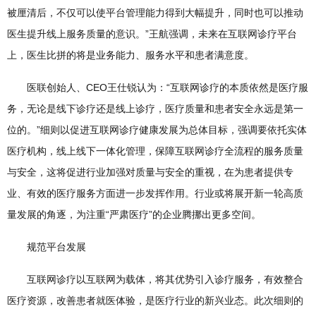
被厘清后，不仅可以使平台管理能力得到大幅提升，同时也可以推动
医生提升线上服务质量的意识。”王航强调，未来在互联网诊疗平台
上，医生比拼的将是业务能力、服务水平和患者满意度。
医联创始人、CEO王仕锐认为：“互联网诊疗的本质依然是医疗服
务，无论是线下诊疗还是线上诊疗，医疗质量和患者安全永远是第一
位的。”细则以促进互联网诊疗健康发展为总体目标，强调要依托实体
医疗机构，线上线下一体化管理，保障互联网诊疗全流程的服务质量
与安全，这将促进行业加强对质量与安全的重视，在为患者提供专
业、有效的医疗服务方面进一步发挥作用。行业或将展开新一轮高质
量发展的角逐，为注重“严肃医疗”的企业腾挪出更多空间。
规范平台发展
互联网诊疗以互联网为载体，将其优势引入诊疗服务，有效整合
医疗资源，改善患者就医体验，是医疗行业的新兴业态。此次细则的