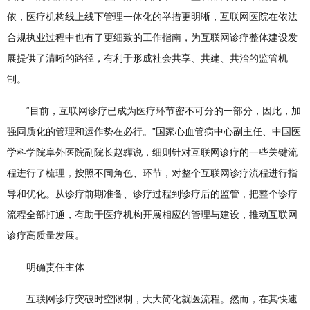
依，医疗机构线上线下管理一体化的举措更明晰，互联网医院在依法
合规执业过程中也有了更细致的工作指南，为互联网诊疗整体建设发
展提供了清晰的路径，有利于形成社会共享、共建、共治的监管机
制。
“目前，互联网诊疗已成为医疗环节密不可分的一部分，因此，加
强同质化的管理和运作势在必行。”国家心血管病中心副主任、中国医
学科学院阜外医院副院长赵韡说，细则针对互联网诊疗的一些关键流
程进行了梳理，按照不同角色、环节，对整个互联网诊疗流程进行指
导和优化。从诊疗前期准备、诊疗过程到诊疗后的监管，把整个诊疗
流程全部打通，有助于医疗机构开展相应的管理与建设，推动互联网
诊疗高质量发展。
明确责任主体
互联网诊疗突破时空限制，大大简化就医流程。然而，在其快速