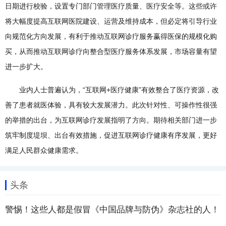
日期进行校验，设置专门部门管理医疗质量、医疗安全等。这些或许
将大幅度提高互联网医院建设、运营及维持成本，但必定将引导行业
向规范化方向发展，有利于推动互联网诊疗服务赢得医保的规模化购
买，从而推动互联网诊疗向整合型医疗服务体系发展，市场容量有望
进一步扩大。
业内人士普遍认为，“互联网+医疗健康”有效整合了医疗资源，改
善了患者就医体验，具有较大发展潜力。此次针对性、可操作性很强
的举措的出台，为互联网诊疗发展指明了方向。期待相关部门进一步
筑牢制度堤坝、出台有效措施，促进互联网诊疗健康有序发展，更好
满足人民群众健康需求。
头条
警惕！这些人都是假冒《中国品牌与防伪》杂志社的人！