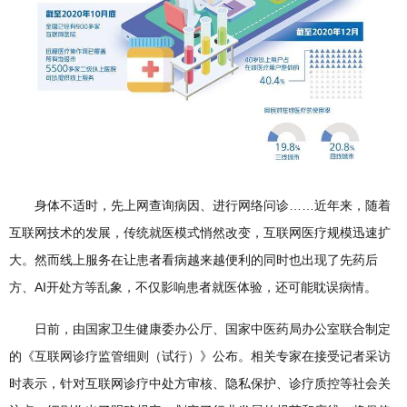
身体不适时，先上网查询病因、进行网络问诊……近年来，随着
互联网技术的发展，传统就医模式悄然改变，互联网医疗规模迅速扩
大。然而线上服务在让患者看病越来越便利的同时也出现了先药后
方、AI开处方等乱象，不仅影响患者就医体验，还可能耽误病情。
日前，由国家卫生健康委办公厅、国家中医药局办公室联合制定
的《互联网诊疗监管细则（试行）》公布。相关专家在接受记者采访
时表示，针对互联网诊疗中处方审核、隐私保护、诊疗质控等社会关