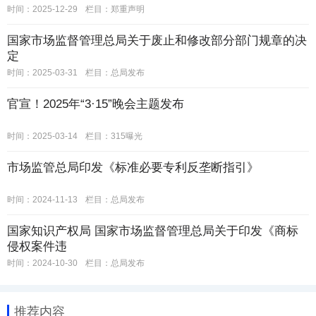
时间：2025-12-29
栏目：
郑重声明
国家市场监督管理总局关于废止和修改部分部门规章的决
定
时间：2025-03-31
栏目：
总局发布
官宣！2025年“3·15”晚会主题发布
时间：2025-03-14
栏目：
315曝光
市场监管总局印发《标准必要专利反垄断指引》
时间：2024-11-13
栏目：
总局发布
国家知识产权局 国家市场监督管理总局关于印发《商标
侵权案件违
时间：2024-10-30
栏目：
总局发布
推荐内容