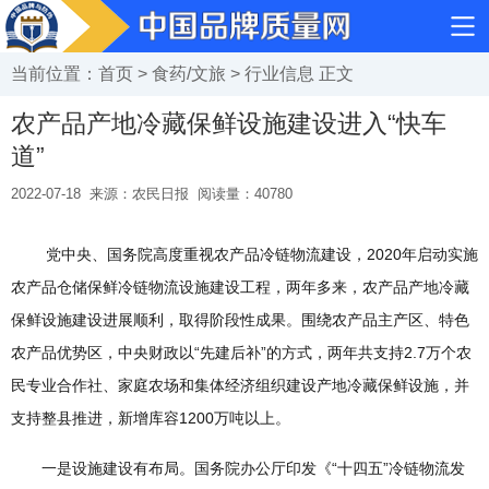
当前位置：
首页
>
食药/文旅
>
行业信息
正文
农产品产地冷藏保鲜设施建设进入“快车
道”
2022-07-18
来源：农民日报
阅读量：
40780
党中央、国务院高度重视农产品冷链物流建设，2020年启动实施
农产品仓储保鲜冷链物流设施建设工程，两年多来，农产品产地冷藏
保鲜设施建设进展顺利，取得阶段性成果。围绕农产品主产区、特色
农产品优势区，中央财政以“先建后补”的方式，两年共支持2.7万个农
民专业合作社、家庭农场和集体经济组织建设产地冷藏保鲜设施，并
支持整县推进，新增库容1200万吨以上。
一是设施建设有布局。国务院办公厅印发《“十四五”冷链物流发