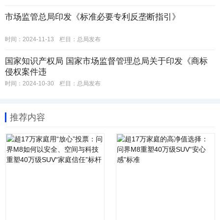
市场监管总局印发《标准必要专利反垄断指引》
时间：2024-11-13
栏目：
总局发布
国家知识产权局 国家市场监督管理总局关于印发《商标
侵权案件违
时间：2024-10-30
栏目：
总局发布
推荐内容