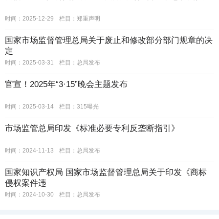
时间：2025-12-29
栏目：
郑重声明
国家市场监督管理总局关于废止和修改部分部门规章的决
定
时间：2025-03-31
栏目：
总局发布
官宣！2025年“3·15”晚会主题发布
时间：2025-03-14
栏目：
315曝光
市场监管总局印发《标准必要专利反垄断指引》
时间：2024-11-13
栏目：
总局发布
国家知识产权局 国家市场监督管理总局关于印发《商标
侵权案件违
时间：2024-10-30
栏目：
总局发布