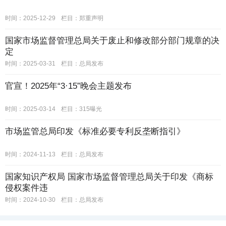
时间：2025-12-29
栏目：
郑重声明
国家市场监督管理总局关于废止和修改部分部门规章的决
定
时间：2025-03-31
栏目：
总局发布
官宣！2025年“3·15”晚会主题发布
时间：2025-03-14
栏目：
315曝光
市场监管总局印发《标准必要专利反垄断指引》
时间：2024-11-13
栏目：
总局发布
国家知识产权局 国家市场监督管理总局关于印发《商标
侵权案件违
时间：2024-10-30
栏目：
总局发布