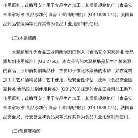
使用原则，该酶可安全用于食品生产加工，其质量规格执行《食品安
全国家标准 食品添加剂 食品工业用酶制剂》(GB 1886.174)。美国食
品药品管理局等允许其作为食品工业用酶制剂使用。
(二)木聚糖酶
木聚糖酶作为食品工业用酶制剂已列入《食品安全国家标准 食品
添加剂使用标准》(GB 2760)。本次公告的木聚糖酶是新生产菌来源
的食品工业用酶制剂新品种，主要用于催化木聚糖的水解，如在淀粉
加工工艺和酒精发酵工艺中使用。经安全性评估，按照《食品安全国
家标准 食品添加剂使用标准》(GB 2760)规定的食品工业用加工助剂
使用原则，该酶可安全用于食品生产加工，其质量规格执行《食品安
全国家标准 食品添加剂 食品工业用酶制剂》(GB 1886.174)。法国食
品安全局、丹麦兽医和食品局等允许其作为食品工业用酶制剂使用。
(三)葡糖淀粉酶