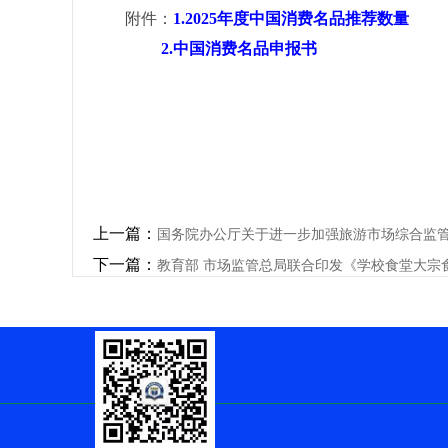
附件：
1.2025年度中国消费名品推荐数量
2.中国消费名品申报书
上一篇：
国务院办公厅关于进一步加强旅游市场综合监
下一篇：
教育部 市场监管总局联合印发《学校食堂大宗