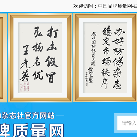
欢迎访问：中国品牌质量网-由中国