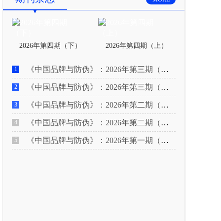
2026年第四期（下）
2026年第四期（上）
《中国品牌与防伪》：2026年第三期（下）
1
《中国品牌与防伪》：2026年第三期（上）
2
《中国品牌与防伪》：2026年第二期（下）
3
《中国品牌与防伪》：2026年第二期（上）
4
《中国品牌与防伪》：2026年第一期（下）
5