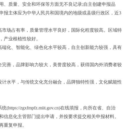
用、质量、安全和环保等方面无不良记录;自主创建申报品
申报主体应为中华人民共和国境内的地级或县级行政区，近3
高市场占有率，质量管理水平良好，国际化程度较高。区域特
，产业根植性较好。
高端化、智能化、绿色化水平较高，自主创新能力较强，具有
全完善，品牌影响力较大，美誉度较高，获得国内外消费者较
设计水平，与传统文化充分融合，品牌独特性强，文化赋能性
//zgxfmpfz.miit.gov.cn)在线填报，向所在省、自治
和信息化主管部门提出申请，并按要求提交相关申报材料。
再重复申报。