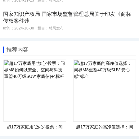
时间：2024-11-13
栏目：
总局发布
国家知识产权局 国家市场监督管理总局关于印发《商标
侵权案件违
时间：2024-10-30
栏目：
总局发布
推荐内容
超17万家庭用“放心”投票：问
超17万家庭的高净值选择：问
界M8如何以安全、空间与科技
界M8重塑40万级SUV“安心
重塑40万级SUV“家庭信任”标
感”标准