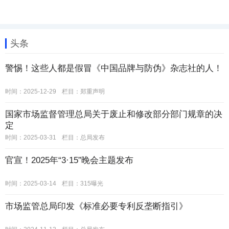
头条
警惕！这些人都是假冒《中国品牌与防伪》杂志社的人！
时间：2025-12-29
栏目：
郑重声明
国家市场监督管理总局关于废止和修改部分部门规章的决
定
时间：2025-03-31
栏目：
总局发布
官宣！2025年“3·15”晚会主题发布
时间：2025-03-14
栏目：
315曝光
市场监管总局印发《标准必要专利反垄断指引》