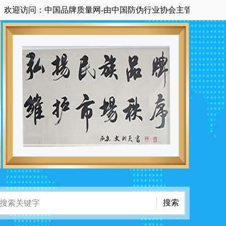
访问：中国品牌质量网-由中国防伪行业协会主管主办国家级中央