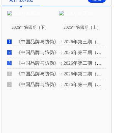
2026年第四期（下）
2026年第四期（上）
《中国品牌与防伪》：2026年第三期（下）
1
《中国品牌与防伪》：2026年第三期（上）
2
《中国品牌与防伪》：2026年第二期（下）
3
《中国品牌与防伪》：2026年第二期（上）
4
《中国品牌与防伪》：2026年第一期（下）
5