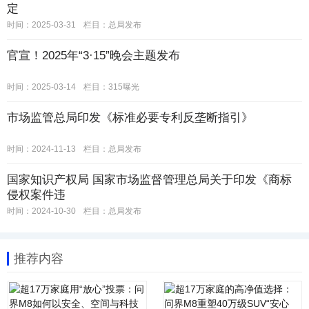
定
时间：2025-03-31
栏目：
总局发布
官宣！2025年“3·15”晚会主题发布
时间：2025-03-14
栏目：
315曝光
市场监管总局印发《标准必要专利反垄断指引》
时间：2024-11-13
栏目：
总局发布
国家知识产权局 国家市场监督管理总局关于印发《商标
侵权案件违
时间：2024-10-30
栏目：
总局发布
推荐内容