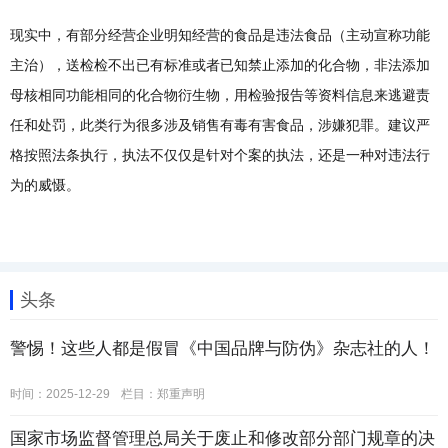
现实中，有部分经营企业明知经营的食品是违法食品（主动宣称功能
主治），送检检不出已有标准或者已知禁止添加的化合物，非法添加
母核相同功能相同的化合物衍生物，用检验报告等资料信息来逃避责
任和处罚，此类行为很多涉及销售有毒有害食品，涉嫌犯罪。建议严
格按照法条执行，执法不仅仅是针对个案的执法，还是一种对违法行
为的威慑。
头条
警惕！这些人都是假冒《中国品牌与防伪》杂志社的人！
时间：2025-12-29
栏目：
郑重声明
国家市场监督管理总局关于废止和修改部分部门规章的决