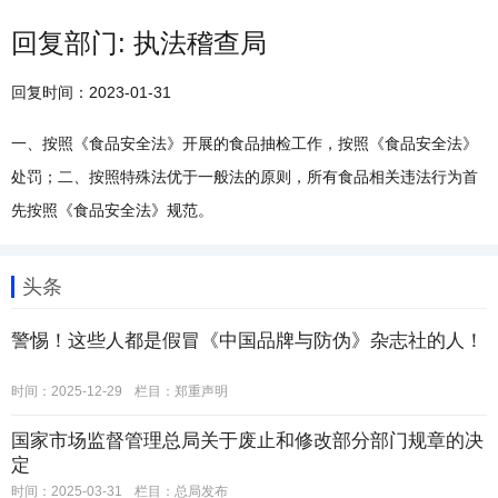
回复部门: 执法稽查局
回复时间：2023-01-31
一、按照《食品安全法》开展的食品抽检工作，按照《食品安全法》
处罚；二、按照特殊法优于一般法的原则，所有食品相关违法行为首
先按照《食品安全法》规范。
头条
警惕！这些人都是假冒《中国品牌与防伪》杂志社的人！
时间：2025-12-29
栏目：
郑重声明
国家市场监督管理总局关于废止和修改部分部门规章的决
定
时间：2025-03-31
栏目：
总局发布