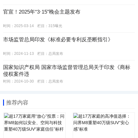
官宣！2025年“3·15”晚会主题发布
时间：2025-03-14
栏目：
315曝光
市场监管总局印发《标准必要专利反垄断指引》
时间：2024-11-13
栏目：
总局发布
国家知识产权局 国家市场监督管理总局关于印发《商标
侵权案件违
时间：2024-10-30
栏目：
总局发布
推荐内容