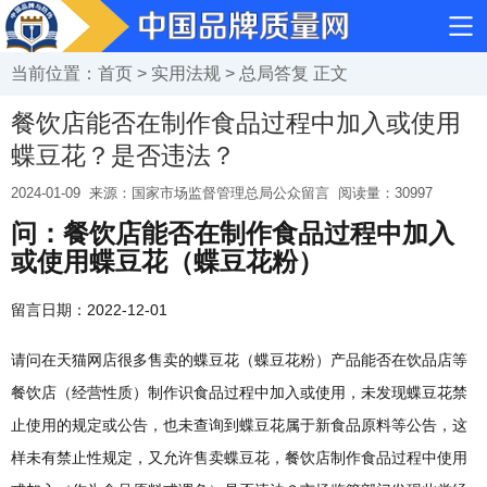
当前位置：
首页
>
实用法规
>
总局答复
正文
餐饮店能否在制作食品过程中加入或使用
蝶豆花？是否违法？
2024-01-09
来源：国家市场监督管理总局公众留言
阅读量：
30997
问：餐饮店能否在制作食品过程中加入
或使用蝶豆花（蝶豆花粉）
留言日期：2022-12-01
请问在天猫网店很多售卖的蝶豆花（蝶豆花粉）产品能否在饮品店等
餐饮店（经营性质）制作识食品过程中加入或使用，未发现蝶豆花禁
止使用的规定或公告，也未查询到蝶豆花属于新食品原料等公告，这
样未有禁止性规定，又允许售卖蝶豆花，餐饮店制作食品过程中使用