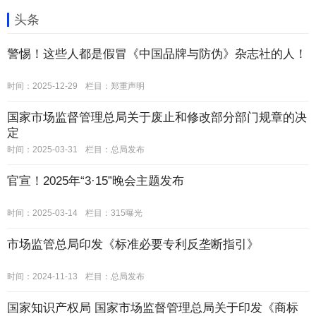
头条
警惕！这些人都是假冒《中国品牌与防伪》杂志社的人！
时间：2025-12-29
栏目：
郑重声明
国家市场监督管理总局关于废止和修改部分部门规章的决
定
时间：2025-03-31
栏目：
总局发布
官宣！2025年“3·15”晚会主题发布
时间：2025-03-14
栏目：
315曝光
市场监管总局印发《标准必要专利反垄断指引》
时间：2024-11-13
栏目：
总局发布
国家知识产权局 国家市场监督管理总局关于印发《商标